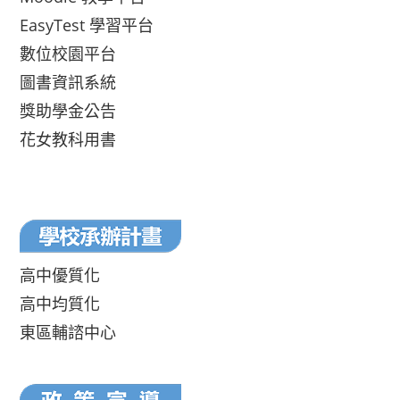
EasyTest 學習平台
數位校園平台
圖書資訊系統
獎助學金公告
花女教科用書
高中優質化
高中均質化
東區輔諮中心