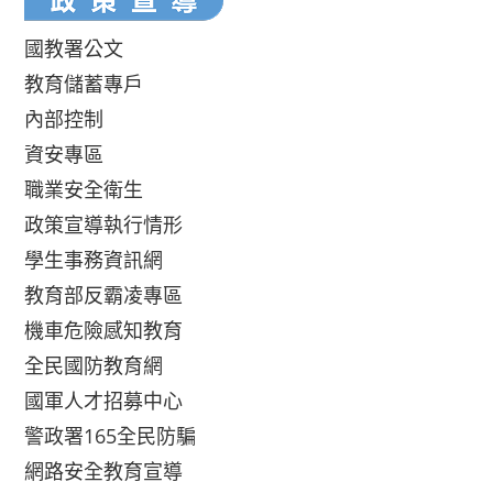
國教署公文
教育儲蓄專戶
內部控制
資安專區
職業安全衛生
政策宣導執行情形
學生事務資訊網
教育部反霸凌專區
機車危險感知教育
全民國防教育網
國軍人才招募中心
警政署165全民防騙
網路安全教育宣導