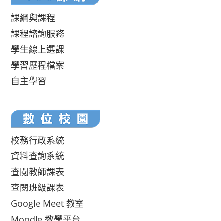
課綱與課程
課程諮詢服務
學生線上選課
學習歷程檔案
自主學習
校務行政系統
資料查詢系統
查閱教師課表
查閱班級課表
Google Meet 教室
Moodle 教學平台