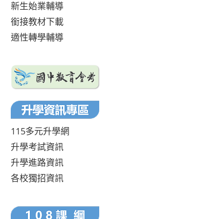
新生始業輔導
銜接教材下載
適性轉學輔導
115多元升學網
升學考試資訊
升學進路資訊
各校獨招資訊