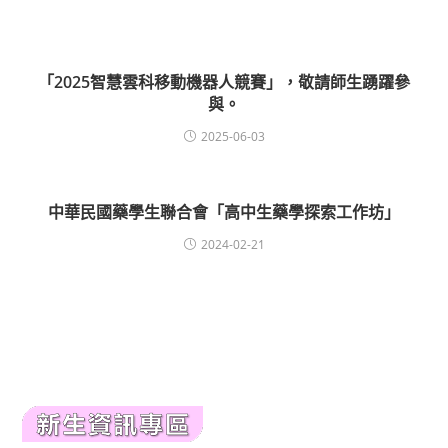
「2025智慧雲科移動機器人競賽」，敬請師生踴躍參
與。
2025-06-03
中華民國藥學生聯合會「高中生藥學探索工作坊」
2024-02-21