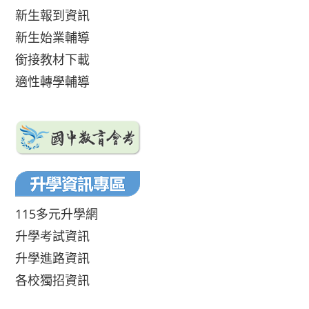
新生報到資訊
新生始業輔導
銜接教材下載
適性轉學輔導
115多元升學網
升學考試資訊
升學進路資訊
各校獨招資訊