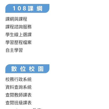
課綱與課程
課程諮詢服務
學生線上選課
學習歷程檔案
自主學習
校務行政系統
資料查詢系統
查閱教師課表
查閱班級課表