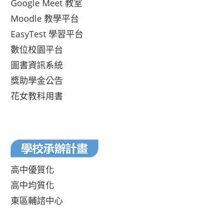
Google Meet 教室
Moodle 教學平台
EasyTest 學習平台
數位校園平台
圖書資訊系統
獎助學金公告
花女教科用書
高中優質化
高中均質化
東區輔諮中心