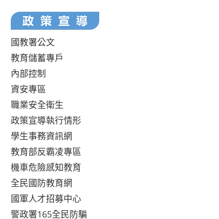
國教署公文
教育儲蓄專戶
內部控制
資安專區
職業安全衛生
政策宣導執行情形
學生事務資訊網
教育部反霸凌專區
機車危險感知教育
全民國防教育網
國軍人才招募中心
警政署165全民防騙