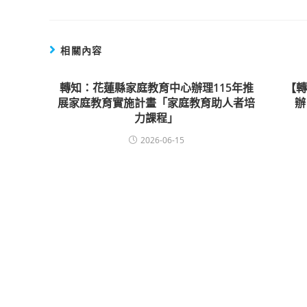
相關內容
轉知：花蓮縣家庭教育中心辦理115年推
【
展家庭教育實施計畫「家庭教育助人者培
辦
力課程」
2026-06-15