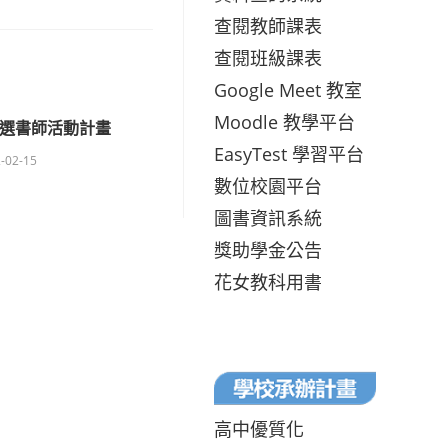
查閱教師課表
查閱班級課表
Google Meet 教室
Moodle 教學平台
年選書師活動計畫
EasyTest 學習平台
-02-15
數位校園平台
圖書資訊系統
獎助學金公告
花女教科用書
高中優質化