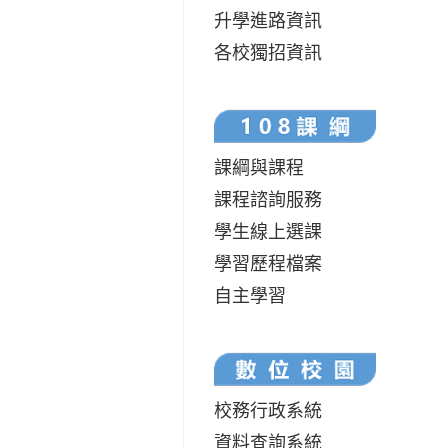
升學進路資訊
各校獨招資訊
課綱與課程
課程諮詢服務
學生線上選課
學習歷程檔案
自主學習
校務行政系統
資料查詢系統