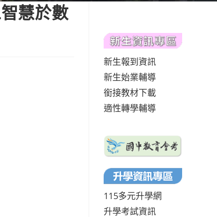
工智慧於數
新生報到資訊
新生始業輔導
銜接教材下載
適性轉學輔導
115多元升學網
升學考試資訊