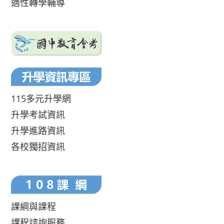
適性轉學輔導
115多元升學網
升學考試資訊
升學進路資訊
各校獨招資訊
課綱與課程
課程諮詢服務