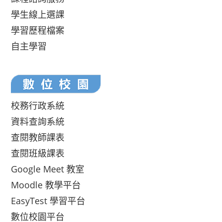
學生線上選課
學習歷程檔案
自主學習
校務行政系統
資料查詢系統
查閱教師課表
查閱班級課表
Google Meet 教室
Moodle 教學平台
EasyTest 學習平台
數位校園平台