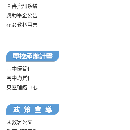
圖書資訊系統
獎助學金公告
花女教科用書
高中優質化
高中均質化
東區輔諮中心
國教署公文