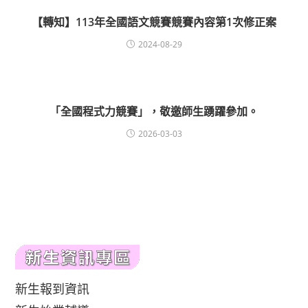
【轉知】113年全國語文競賽競賽內容第1次修正案
2024-08-29
「全國程式力競賽」，敬邀師生踴躍參加。
2026-03-03
新生報到資訊