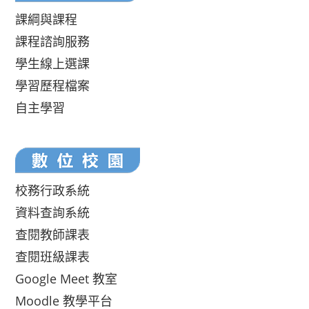
課綱與課程
課程諮詢服務
學生線上選課
學習歷程檔案
自主學習
校務行政系統
資料查詢系統
查閱教師課表
查閱班級課表
Google Meet 教室
Moodle 教學平台