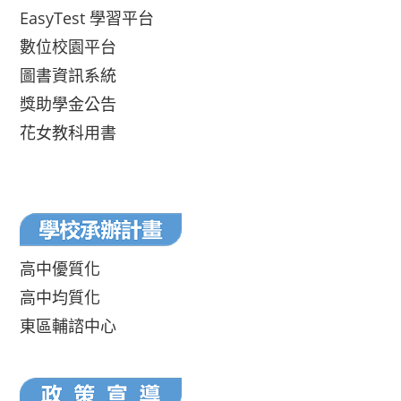
EasyTest 學習平台
數位校園平台
圖書資訊系統
獎助學金公告
花女教科用書
高中優質化
高中均質化
東區輔諮中心