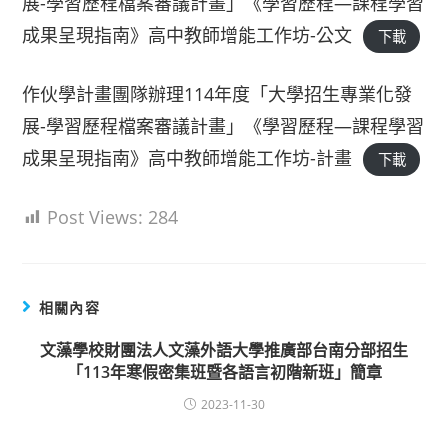
展-學習歷程檔案審議計畫」《學習歷程—課程學習
成果呈現指南》高中教師增能工作坊-公文
下載
作伙學計畫團隊辦理114年度「大學招生專業化發
展-學習歷程檔案審議計畫」《學習歷程—課程學習
成果呈現指南》高中教師增能工作坊-計畫
下載
Post Views:
284
相關內容
文藻學校財團法人文藻外語大學推廣部台南分部招生
「113年寒假密集班暨各語言初階新班」簡章
2023-11-30