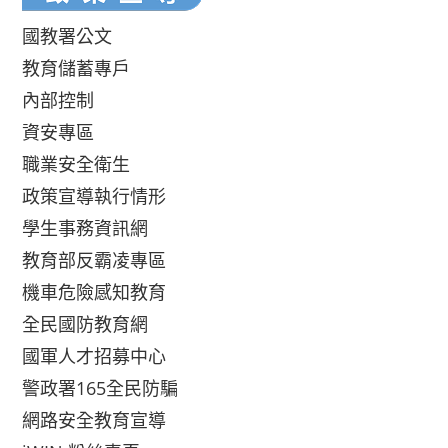
國教署公文
教育儲蓄專戶
內部控制
資安專區
職業安全衛生
政策宣導執行情形
學生事務資訊網
教育部反霸凌專區
機車危險感知教育
全民國防教育網
國軍人才招募中心
警政署165全民防騙
網路安全教育宣導