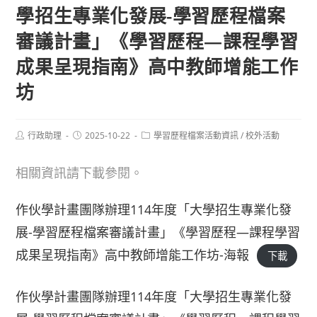
學招生專業化發展-學習歷程檔案
審議計畫」《學習歷程—課程學習
成果呈現指南》高中教師增能工作
坊
Post
Post
Post
行政助理
2025-10-22
學習歷程檔案活動資訊
/
校外活動
author:
published:
category:
相關資訊請下載參閱。
作伙學計畫團隊辦理114年度「大學招生專業化發
展-學習歷程檔案審議計畫」《學習歷程—課程學習
成果呈現指南》高中教師增能工作坊-海報
下載
作伙學計畫團隊辦理114年度「大學招生專業化發