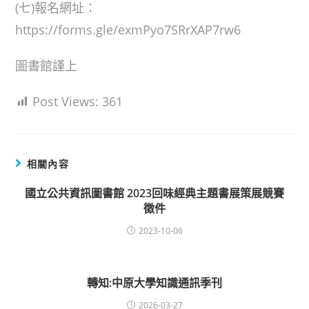
(七)報名網址：
https://forms.gle/exmPyo7SRrXAP7rw6
圖書館謹上
Post Views:
361
相關內容
國立公共資訊圖書館 2023回味經典主題書展策展競賽
徵件
2023-10-06
轉知:中原大學知識通訊季刊
2026-03-27