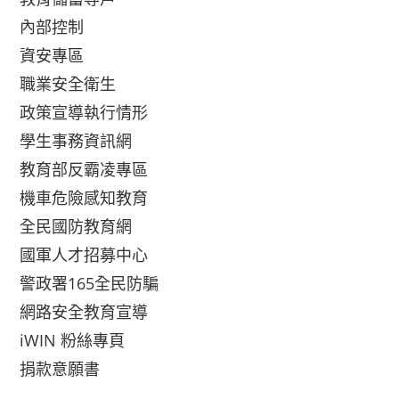
內部控制
資安專區
職業安全衛生
政策宣導執行情形
學生事務資訊網
教育部反霸凌專區
機車危險感知教育
全民國防教育網
國軍人才招募中心
警政署165全民防騙
網路安全教育宣導
iWIN 粉絲專頁
捐款意願書