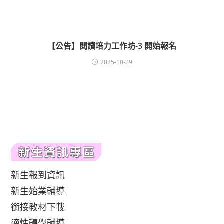
【公告】閱讀培力工作坊-3 開始報名
2025-10-29
新生報到資訊
新生始業輔導
銜接教材下載
適性轉學輔導