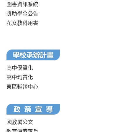
圖書資訊系統
獎助學金公告
花女教科用書
高中優質化
高中均質化
東區輔諮中心
國教署公文
教育儲蓄專戶