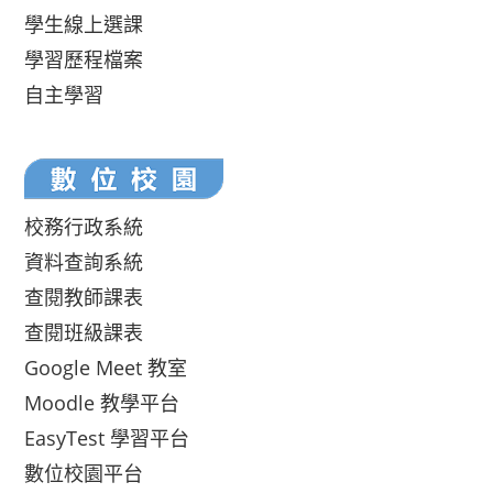
學生線上選課
學習歷程檔案
自主學習
校務行政系統
資料查詢系統
查閱教師課表
查閱班級課表
Google Meet 教室
Moodle 教學平台
EasyTest 學習平台
數位校園平台