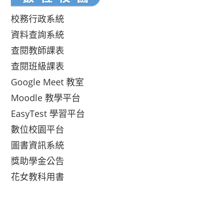
校務行政系統
資料查詢系統
查閱教師課表
查閱班級課表
Google Meet 教室
Moodle 教學平台
EasyTest 學習平台
數位校園平台
圖書資訊系統
獎助學金公告
花女教科用書