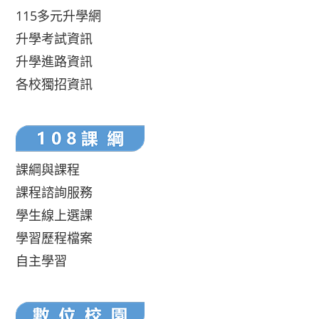
115多元升學網
升學考試資訊
升學進路資訊
各校獨招資訊
課綱與課程
課程諮詢服務
學生線上選課
學習歷程檔案
自主學習