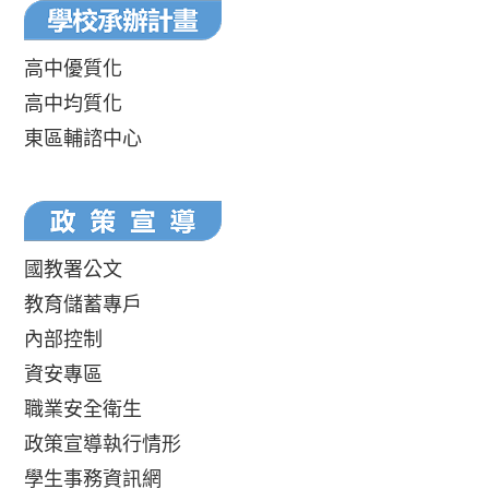
高中優質化
高中均質化
東區輔諮中心
國教署公文
教育儲蓄專戶
內部控制
資安專區
職業安全衛生
政策宣導執行情形
學生事務資訊網