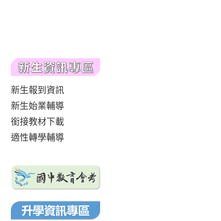
新生報到資訊
新生始業輔導
銜接教材下載
適性轉學輔導