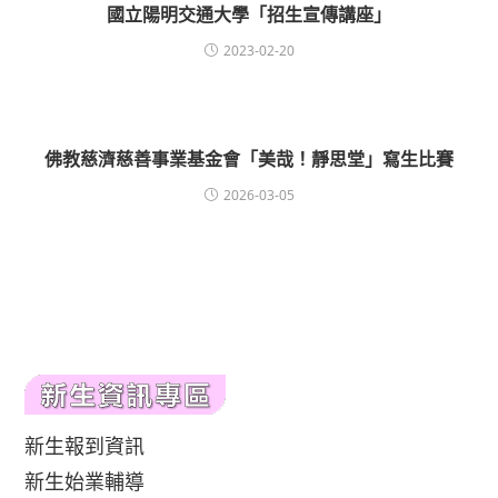
國立陽明交通大學「招生宣傳講座」
2023-02-20
佛教慈濟慈善事業基金會「美哉！靜思堂」寫生比賽
2026-03-05
新生報到資訊
新生始業輔導