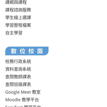
課綱與課程
課程諮詢服務
學生線上選課
學習歷程檔案
自主學習
校務行政系統
資料查詢系統
查閱教師課表
查閱班級課表
Google Meet 教室
Moodle 教學平台