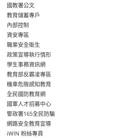
國教署公文
教育儲蓄專戶
內部控制
資安專區
職業安全衛生
政策宣導執行情形
學生事務資訊網
教育部反霸凌專區
機車危險感知教育
全民國防教育網
國軍人才招募中心
警政署165全民防騙
網路安全教育宣導
iWIN 粉絲專頁