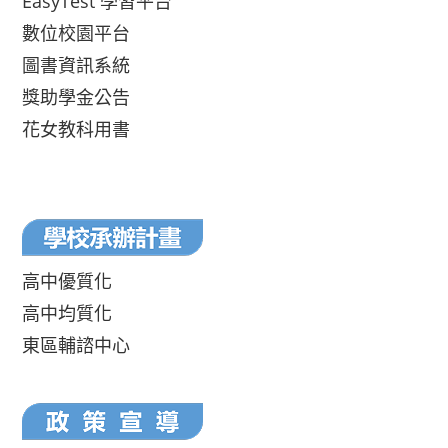
EasyTest 學習平台
數位校園平台
圖書資訊系統
獎助學金公告
花女教科用書
高中優質化
高中均質化
東區輔諮中心