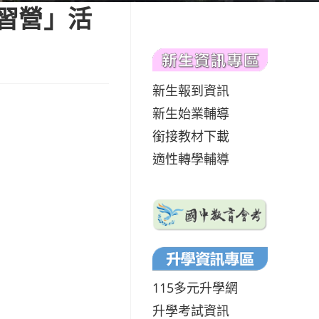
研習營」活
新生報到資訊
新生始業輔導
銜接教材下載
適性轉學輔導
115多元升學網
升學考試資訊