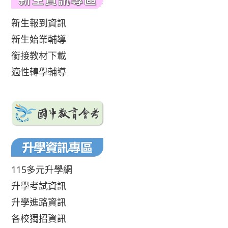
新生報到資訊
新生始業輔導
銜接教材下載
適性轉學輔導
115多元升學網
升學考試資訊
升學進路資訊
各校獨招資訊