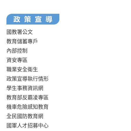
國教署公文
教育儲蓄專戶
內部控制
資安專區
職業安全衛生
政策宣導執行情形
學生事務資訊網
教育部反霸凌專區
機車危險感知教育
全民國防教育網
國軍人才招募中心