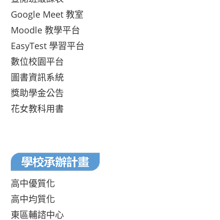
Google Meet 教室
Moodle 教學平台
EasyTest 學習平台
數位校園平台
圖書資訊系統
獎助學金公告
花女教科用書
高中優質化
高中均質化
東區輔諮中心