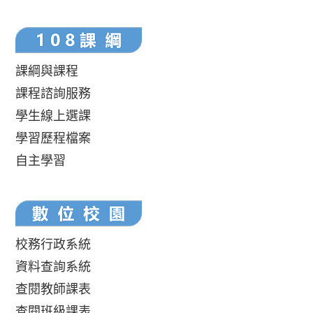
課綱與課程
課程諮詢服務
學生線上選課
學習歷程檔案
自主學習
校務行政系統
資料查詢系統
查閱教師課表
查閱班級課表