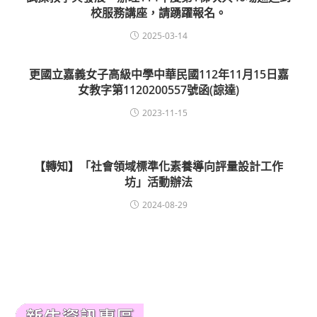
校服務講座，請踴躍報名。
2025-03-14
更國立嘉義女子高級中學中華民國112年11月15日嘉
女教字第1120200557號函(諒達)
2023-11-15
【轉知】「社會領域標準化素養導向評量設計工作
坊」活動辦法
2024-08-29