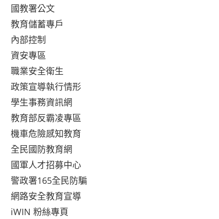
國教署公文
教育儲蓄專戶
內部控制
資安專區
職業安全衛生
政策宣導執行情形
學生事務資訊網
教育部反霸凌專區
機車危險感知教育
全民國防教育網
國軍人才招募中心
警政署165全民防騙
網路安全教育宣導
iWIN 粉絲專頁