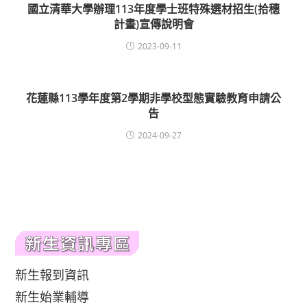
國立清華大學辦理113年度學士班特殊選材招生(拾穗
計畫)宣傳說明會
2023-09-11
花蓮縣113學年度第2學期非學校型態實驗教育申請公
告
2024-09-27
新生報到資訊
新生始業輔導