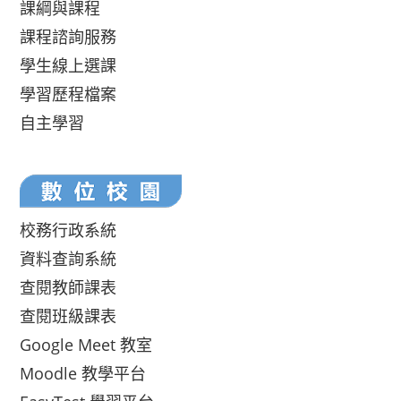
課綱與課程
課程諮詢服務
學生線上選課
學習歷程檔案
自主學習
校務行政系統
資料查詢系統
查閱教師課表
查閱班級課表
Google Meet 教室
Moodle 教學平台