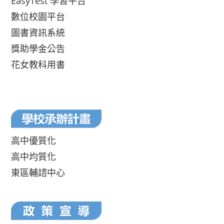
EasyTest 學習平台
數位校園平台
圖書資訊系統
獎助學金公告
花女教科用書
高中優質化
高中均質化
東區輔諮中心