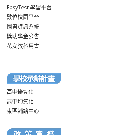
EasyTest 學習平台
數位校園平台
圖書資訊系統
獎助學金公告
花女教科用書
高中優質化
高中均質化
東區輔諮中心