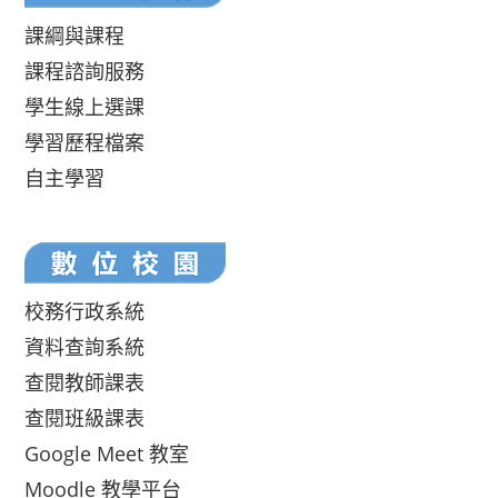
課綱與課程
課程諮詢服務
學生線上選課
學習歷程檔案
自主學習
校務行政系統
資料查詢系統
查閱教師課表
查閱班級課表
Google Meet 教室
Moodle 教學平台