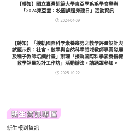
【轉知】國立臺灣師範大學東亞學系系學會舉辦
「2024東亞營：校園課程旁聽日」活動資訊
2024-04-09
【轉知】「接軌國際科學素養趨勢之教學評量設計與
試題示例：社會、數學與自然科學領域教師專業發展
及種子教師培訓計畫」辦理「接軌國際科學素養指標
教學評量設計工作坊」活動辦法，請踴躍參加。
2025-10-22
新生報到資訊