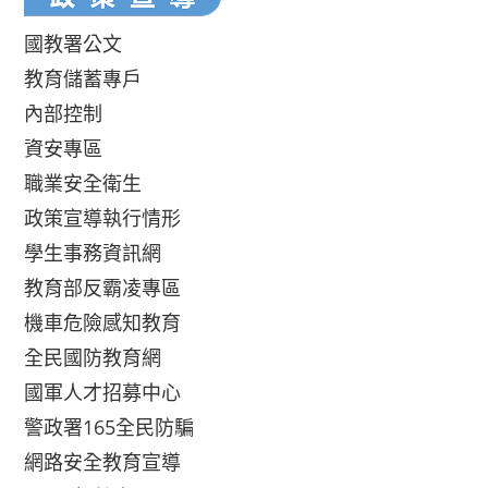
國教署公文
教育儲蓄專戶
內部控制
資安專區
職業安全衛生
政策宣導執行情形
學生事務資訊網
教育部反霸凌專區
機車危險感知教育
全民國防教育網
國軍人才招募中心
警政署165全民防騙
網路安全教育宣導