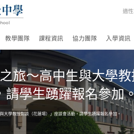
適性
教學團隊
課程資訊
協力團隊
入學資訊
索之旅～高中生與大學教
，請學生踴躍報名參加
生與大學教授對談（花蓮場）」座談會活動，請學生踴躍報名參加。