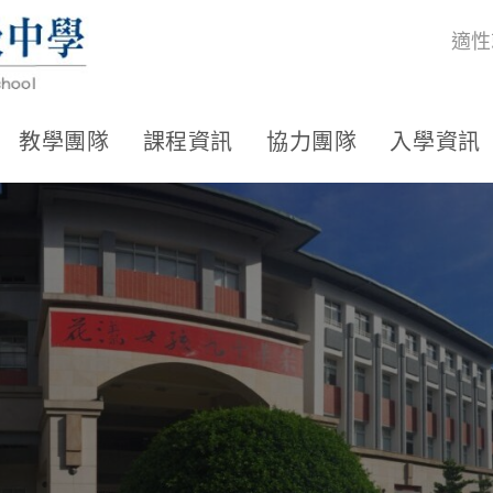
適性
教學團隊
課程資訊
協力團隊
入學資訊