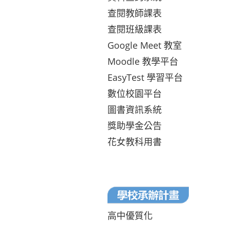
查閱教師課表
查閱班級課表
Google Meet 教室
Moodle 教學平台
EasyTest 學習平台
數位校園平台
圖書資訊系統
獎助學金公告
花女教科用書
高中優質化