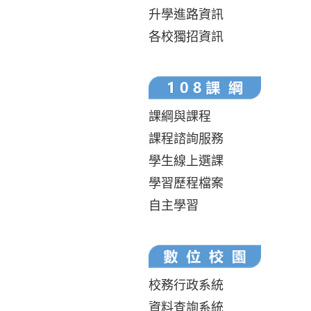
升學進路資訊
各校獨招資訊
課綱與課程
課程諮詢服務
學生線上選課
學習歷程檔案
自主學習
校務行政系統
資料查詢系統