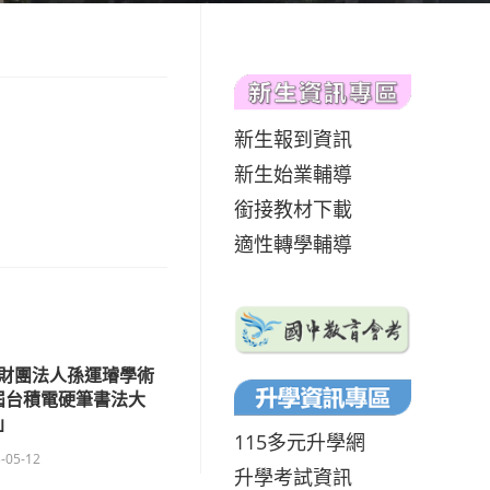
新生報到資訊
新生始業輔導
銜接教材下載
適性轉學輔導
財團法人孫運璿學術
屆台積電硬筆書法大
」
115多元升學網
-05-12
升學考試資訊