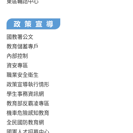
東區輔諮中心
國教署公文
教育儲蓄專戶
內部控制
資安專區
職業安全衛生
政策宣導執行情形
學生事務資訊網
教育部反霸凌專區
機車危險感知教育
全民國防教育網
國軍人才招募中心