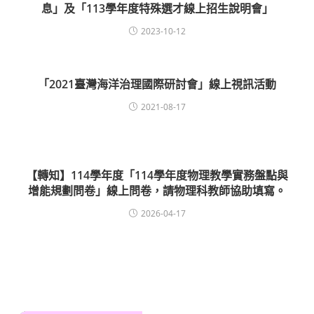
息」及「113學年度特殊選才線上招生說明會」
2023-10-12
「2021臺灣海洋治理國際研討會」線上視訊活動
2021-08-17
【轉知】114學年度「114學年度物理教學實務盤點與
增能規劃問卷」線上問卷，請物理科教師協助填寫。
2026-04-17