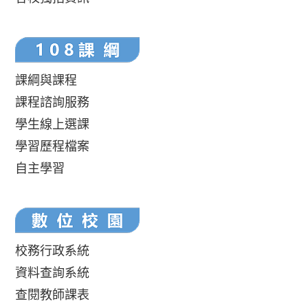
課綱與課程
課程諮詢服務
學生線上選課
學習歷程檔案
自主學習
校務行政系統
資料查詢系統
查閱教師課表