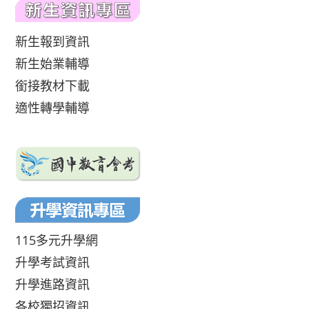
新生報到資訊
新生始業輔導
銜接教材下載
適性轉學輔導
115多元升學網
升學考試資訊
升學進路資訊
各校獨招資訊