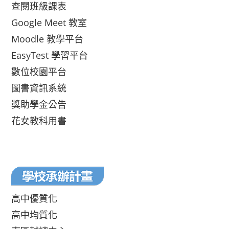
查閱班級課表
Google Meet 教室
Moodle 教學平台
EasyTest 學習平台
數位校園平台
圖書資訊系統
獎助學金公告
花女教科用書
高中優質化
高中均質化