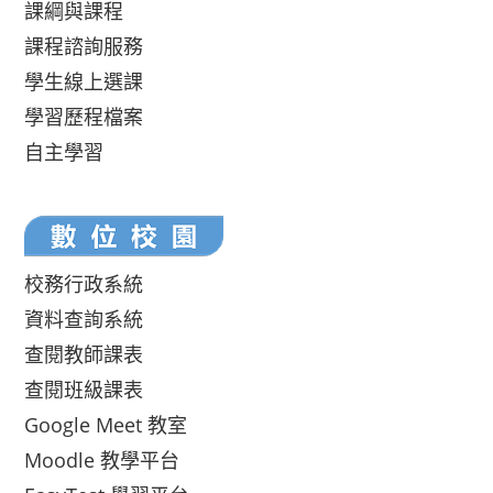
課綱與課程
課程諮詢服務
學生線上選課
學習歷程檔案
自主學習
校務行政系統
資料查詢系統
查閱教師課表
查閱班級課表
Google Meet 教室
Moodle 教學平台