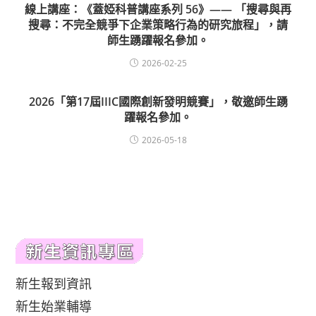
線上講座：《蓋婭科普講座系列 56》—— 「搜尋與再
搜尋：不完全競爭下企業策略行為的研究旅程」，請
師生踴躍報名參加。
2026-02-25
2026「第17屆IIIC國際創新發明競賽」，敬邀師生踴
躍報名參加。
2026-05-18
新生報到資訊
新生始業輔導