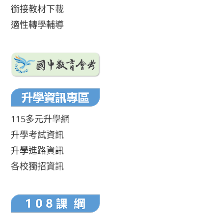
銜接教材下載
適性轉學輔導
115多元升學網
升學考試資訊
升學進路資訊
各校獨招資訊