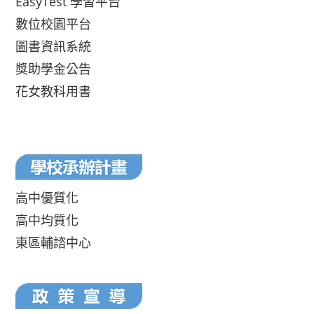
EasyTest 學習平台
數位校園平台
圖書資訊系統
獎助學金公告
花女教科用書
高中優質化
高中均質化
東區輔諮中心