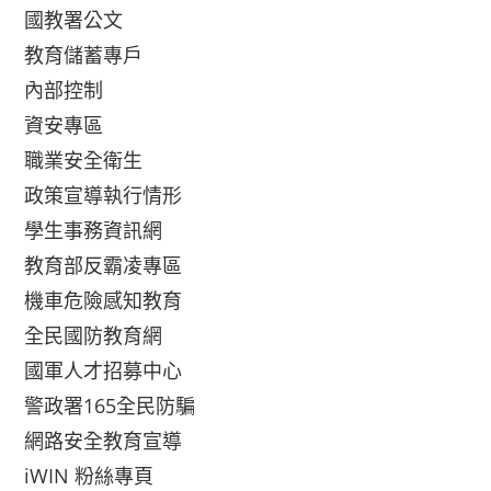
國教署公文
教育儲蓄專戶
內部控制
資安專區
職業安全衛生
政策宣導執行情形
學生事務資訊網
教育部反霸凌專區
機車危險感知教育
全民國防教育網
國軍人才招募中心
警政署165全民防騙
網路安全教育宣導
iWIN 粉絲專頁