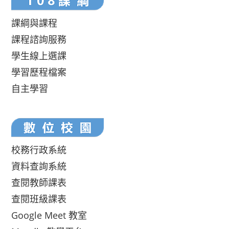
課綱與課程
課程諮詢服務
學生線上選課
學習歷程檔案
自主學習
校務行政系統
資料查詢系統
查閱教師課表
查閱班級課表
Google Meet 教室