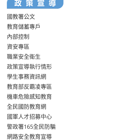
國教署公文
教育儲蓄專戶
內部控制
資安專區
職業安全衛生
政策宣導執行情形
學生事務資訊網
教育部反霸凌專區
機車危險感知教育
全民國防教育網
國軍人才招募中心
警政署165全民防騙
網路安全教育宣導