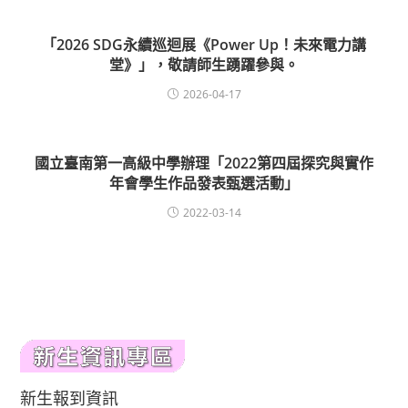
「2026 SDG永續巡迴展《Power Up！未來電力講
堂》」，敬請師生踴躍參與。
2026-04-17
國立臺南第一高級中學辦理「2022第四屆探究與實作
年會學生作品發表甄選活動」
2022-03-14
新生報到資訊