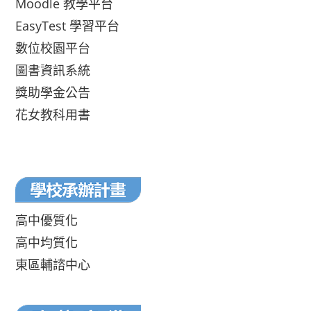
Moodle 教學平台
EasyTest 學習平台
數位校園平台
圖書資訊系統
獎助學金公告
花女教科用書
高中優質化
高中均質化
東區輔諮中心