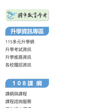
115多元升學網
升學考試資訊
升學進路資訊
各校獨招資訊
課綱與課程
課程諮詢服務