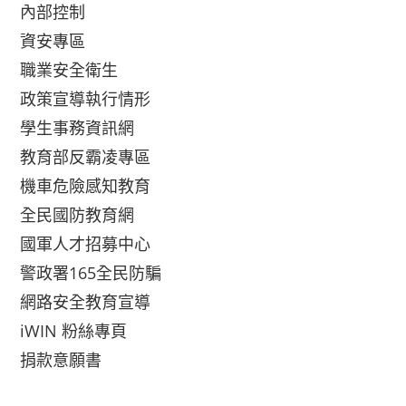
內部控制
資安專區
職業安全衛生
政策宣導執行情形
學生事務資訊網
教育部反霸凌專區
機車危險感知教育
全民國防教育網
國軍人才招募中心
警政署165全民防騙
網路安全教育宣導
iWIN 粉絲專頁
捐款意願書