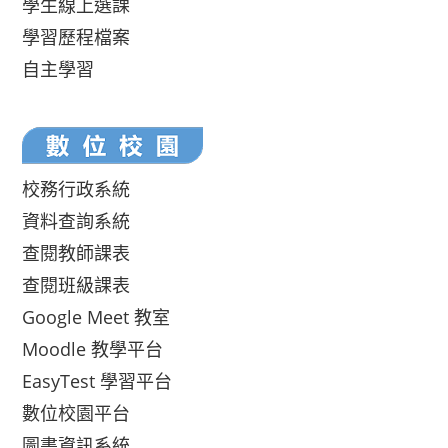
學生線上選課
學習歷程檔案
自主學習
校務行政系統
資料查詢系統
查閱教師課表
查閱班級課表
Google Meet 教室
Moodle 教學平台
EasyTest 學習平台
數位校園平台
圖書資訊系統