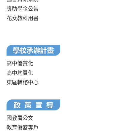
獎助學金公告
花女教科用書
高中優質化
高中均質化
東區輔諮中心
國教署公文
教育儲蓄專戶