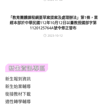
「教育團體課程綱要草案提案及處理辦法」第1條，業
經本部於中華民國112年10月12日以臺教授國部字第
1120125764A號令修正發布
2023-10-12
新生報到資訊
新生始業輔導
銜接教材下載
適性轉學輔導