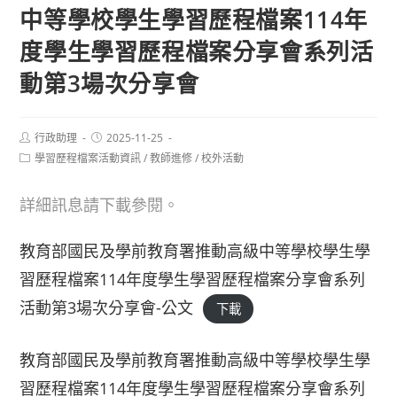
中等學校學生學習歷程檔案114年
度學生學習歷程檔案分享會系列活
動第3場次分享會
Post
Post
行政助理
2025-11-25
author:
published:
Post
學習歷程檔案活動資訊
/
教師進修
/
校外活動
category:
詳細訊息請下載參閱。
教育部國民及學前教育署推動高級中等學校學生學
習歷程檔案114年度學生學習歷程檔案分享會系列
活動第3場次分享會-公文
下載
教育部國民及學前教育署推動高級中等學校學生學
習歷程檔案114年度學生學習歷程檔案分享會系列