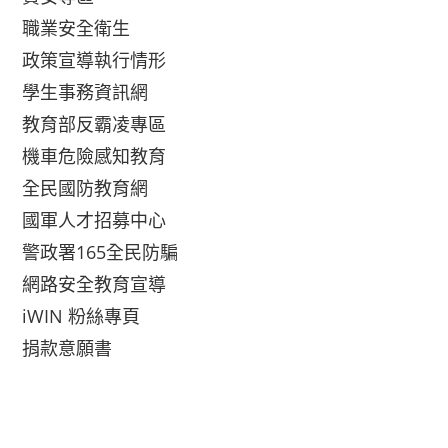
職業安全衛生
政策宣導執行情形
學生事務資訊網
教育部反霸凌專區
機車危險感知教育
全民國防教育網
國軍人才招募中心
警政署165全民防騙
網路安全教育宣導
iWIN 粉絲專頁
捐款意願書