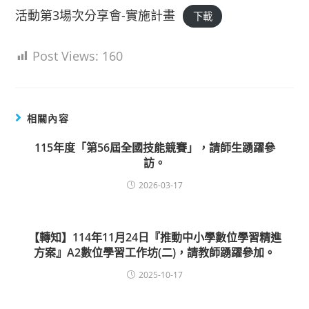
活動第3場次分享會-實施計畫
下載
Post Views:
160
相關內容
115年度「第56屆全國技能競賽」，請師生踴躍參
訪。
2026-03-17
【轉知】114年11月24日『推動中小學數位學習精進
方案』A2數位學習工作坊(二)，請教師踴躍參加。
2025-10-17