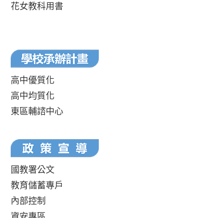
花女教科用書
高中優質化
高中均質化
東區輔諮中心
國教署公文
教育儲蓄專戶
內部控制
資安專區