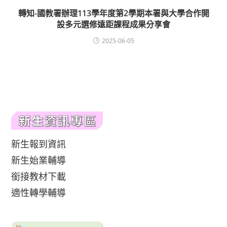
轉知-國教署辦理113學年度第2學期本署與大學合作開
設多元選修遠距課程成果分享會
2025-06-05
新生報到資訊
新生始業輔導
銜接教材下載
適性轉學輔導