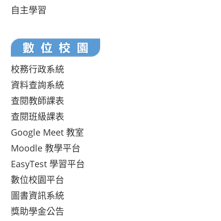
自主學習
校務行政系統
資料查詢系統
查閱教師課表
查閱班級課表
Google Meet 教室
Moodle 教學平台
EasyTest 學習平台
數位校園平台
圖書資訊系統
獎助學金公告