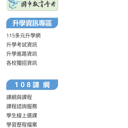
115多元升學網
升學考試資訊
升學進路資訊
各校獨招資訊
課綱與課程
課程諮詢服務
學生線上選課
學習歷程檔案