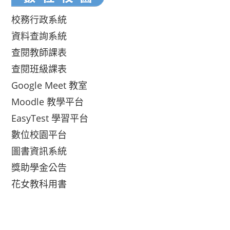
校務行政系統
資料查詢系統
查閱教師課表
查閱班級課表
Google Meet 教室
Moodle 教學平台
EasyTest 學習平台
數位校園平台
圖書資訊系統
獎助學金公告
花女教科用書