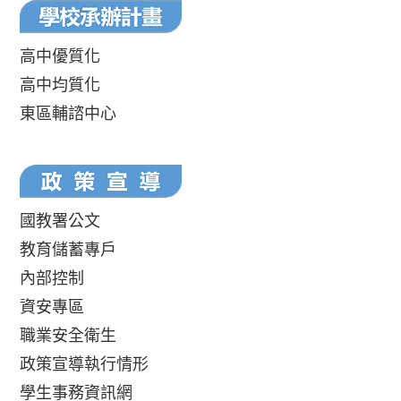
高中優質化
高中均質化
東區輔諮中心
國教署公文
教育儲蓄專戶
內部控制
資安專區
職業安全衛生
政策宣導執行情形
學生事務資訊網