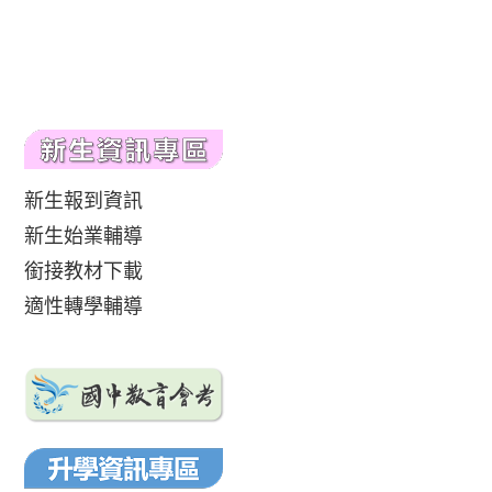
新生報到資訊
新生始業輔導
銜接教材下載
適性轉學輔導