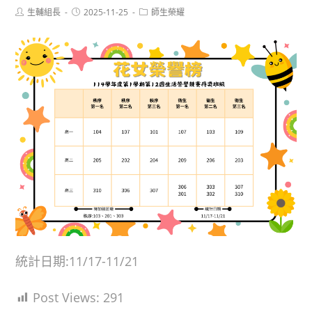
Post
Post
Post
生輔組長
2025-11-25
師生榮耀
author:
published:
category:
統計日期:11/17-11/21
Post Views:
291