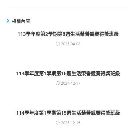
相關內容
113學年度第2學期第8週生活榮譽競賽得獎班級
2025-04-08
113學年度第1學期第16週生活榮譽競賽得獎班級
2024-12-17
114學年度第1學期第15週生活榮譽競賽得獎班級
2025-12-16