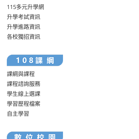
115多元升學網
升學考試資訊
升學進路資訊
各校獨招資訊
課綱與課程
課程諮詢服務
學生線上選課
學習歷程檔案
自主學習