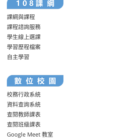
課綱與課程
課程諮詢服務
學生線上選課
學習歷程檔案
自主學習
校務行政系統
資料查詢系統
查閱教師課表
查閱班級課表
Google Meet 教室