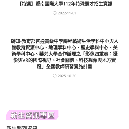
【特選】暨南國際大學112年特殊選才招生資訊
2022-11-01
轉知-教育部普通高級中學課程藝術生活學科中心與人
權教育資源中心、地理學科中心、歷史學科中心、美
術學科中心、華梵大學合作辦理之「影像四重奏：攝
影與VR的國際視野、社會關懷、科技想像與地方實
踐」全國教師研習實施計畫
2025-10-20
新生報到資訊