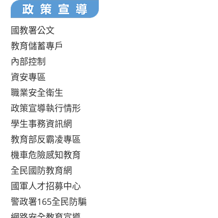
國教署公文
教育儲蓄專戶
內部控制
資安專區
職業安全衛生
政策宣導執行情形
學生事務資訊網
教育部反霸凌專區
機車危險感知教育
全民國防教育網
國軍人才招募中心
警政署165全民防騙
網路安全教育宣導