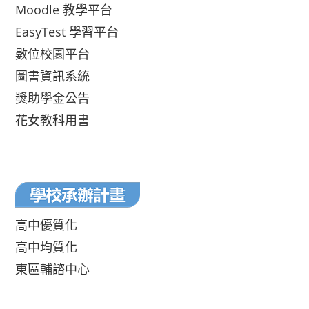
Moodle 教學平台
EasyTest 學習平台
數位校園平台
圖書資訊系統
獎助學金公告
花女教科用書
高中優質化
高中均質化
東區輔諮中心