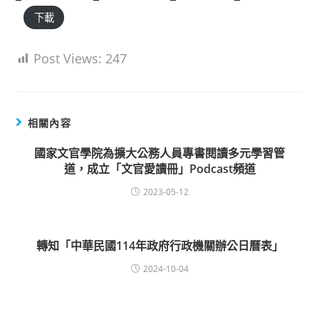
下載
Post Views:
247
相關內容
國家文官學院為擴大公務人員專書閱讀多元學習管
道，成立「文官愛讀冊」Podcast頻道
2023-05-12
轉知「中華民國114年政府行政機關辦公日曆表」
2024-10-04