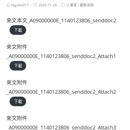
Post
Post
Post
hlgshlc017
2025-11-26
人事室
/
最新消息
author:
published:
category:
來文本文_A09000000E_1140123806_senddoc2
下載
來文附件
_A09000000E_1140123806_senddoc2_Attach1
下載
來文附件
_A09000000E_1140123806_senddoc2_Attach2
下載
來文附件
_A09000000E_1140123806_senddoc2_Attach3