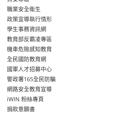
職業安全衛生
政策宣導執行情形
學生事務資訊網
教育部反霸凌專區
機車危險感知教育
全民國防教育網
國軍人才招募中心
警政署165全民防騙
網路安全教育宣導
iWIN 粉絲專頁
捐款意願書