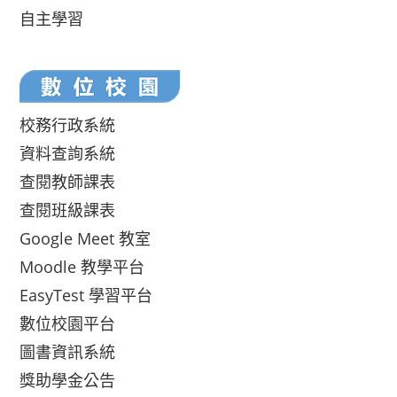
自主學習
校務行政系統
資料查詢系統
查閱教師課表
查閱班級課表
Google Meet 教室
Moodle 教學平台
EasyTest 學習平台
數位校園平台
圖書資訊系統
獎助學金公告