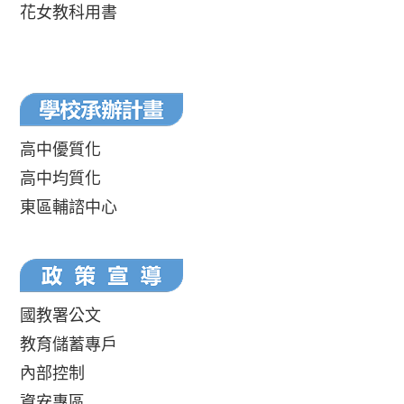
花女教科用書
高中優質化
高中均質化
東區輔諮中心
國教署公文
教育儲蓄專戶
內部控制
資安專區