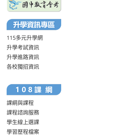
115多元升學網
升學考試資訊
升學進路資訊
各校獨招資訊
課綱與課程
課程諮詢服務
學生線上選課
學習歷程檔案