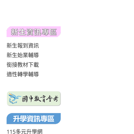
新生報到資訊
新生始業輔導
銜接教材下載
適性轉學輔導
115多元升學網