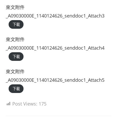
來文附件
_A09030000E_1140124626_senddoc1_Attach3
下載
來文附件
_A09030000E_1140124626_senddoc1_Attach4
下載
來文附件
_A09030000E_1140124626_senddoc1_Attach5
下載
Post Views:
175