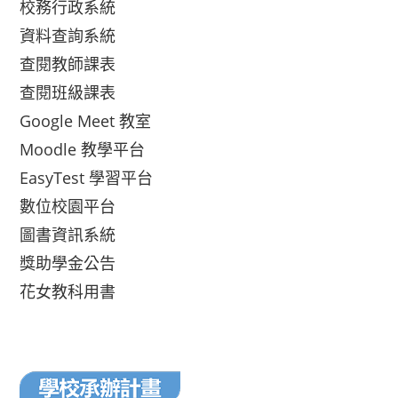
校務行政系統
資料查詢系統
查閱教師課表
查閱班級課表
Google Meet 教室
Moodle 教學平台
EasyTest 學習平台
數位校園平台
圖書資訊系統
獎助學金公告
花女教科用書