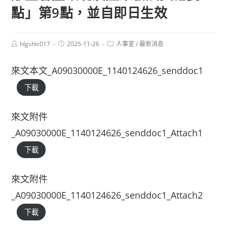
點」第9點，並自即日生效
Post
Post
Post
hlgshlc017
2025-11-26
人事室
/
最新消息
author:
published:
category:
來文本文_A09030000E_1140124626_senddoc1
下載
來文附件
_A09030000E_1140124626_senddoc1_Attach1
下載
來文附件
_A09030000E_1140124626_senddoc1_Attach2
下載