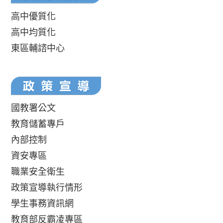
高中優質化
高中均質化
東區輔諮中心
國教署公文
教育儲蓄專戶
內部控制
資安專區
職業安全衛生
政策宣導執行情形
學生事務資訊網
教育部反霸凌專區