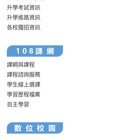
升學考試資訊
升學進路資訊
各校獨招資訊
課綱與課程
課程諮詢服務
學生線上選課
學習歷程檔案
自主學習