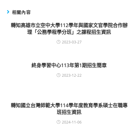
相關內容
轉知高雄市立空中大學112學年與國家文官學院合作辦
理「公務學程學分班」之課程招生資訊
2023-03-27
終身學習中心113年第1期招生簡章
2023-12-22
轉知國立台灣師範大學114學年度教育學系碩士在職專
班招生資訊
2024-11-06