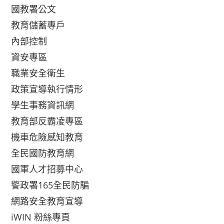
國教署公文
教育儲蓄專戶
內部控制
資安專區
職業安全衛生
政策宣導執行情形
學生事務資訊網
教育部反霸凌專區
機車危險感知教育
全民國防教育網
國軍人才招募中心
警政署165全民防騙
網路安全教育宣導
iWIN 粉絲專頁