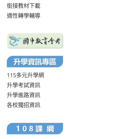
銜接教材下載
適性轉學輔導
115多元升學網
升學考試資訊
升學進路資訊
各校獨招資訊