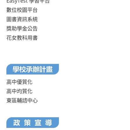
EasyTest 學習平台
數位校園平台
圖書資訊系統
獎助學金公告
花女教科用書
高中優質化
高中均質化
東區輔諮中心