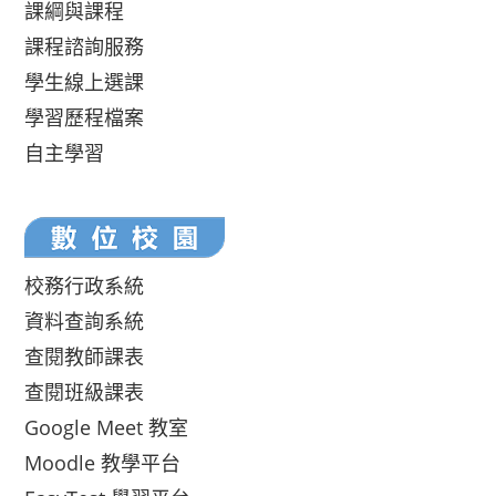
課綱與課程
課程諮詢服務
學生線上選課
學習歷程檔案
自主學習
校務行政系統
資料查詢系統
查閱教師課表
查閱班級課表
Google Meet 教室
Moodle 教學平台