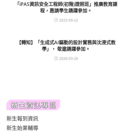
「iPAS資訊安全工程師(初階)證照班」推廣教育課
程，惠請學生踴躍參加。
2025-09-22
【轉知】「生成式AI驅動的設計實務與沈浸式教
學」， 敬邀踴躍參加。
2026-03-26
新生報到資訊
新生始業輔導