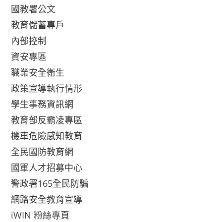
國教署公文
教育儲蓄專戶
內部控制
資安專區
職業安全衛生
政策宣導執行情形
學生事務資訊網
教育部反霸凌專區
機車危險感知教育
全民國防教育網
國軍人才招募中心
警政署165全民防騙
網路安全教育宣導
iWIN 粉絲專頁