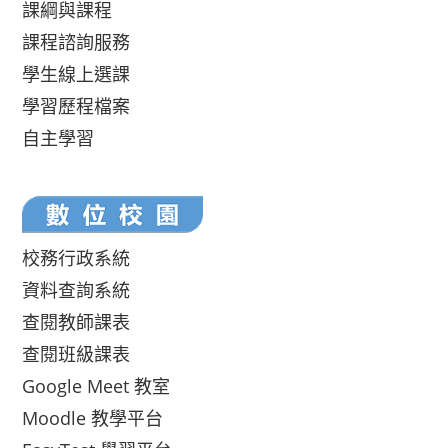
課綱與課程
課程諮詢服務
學生線上選課
學習歷程檔案
自主學習
校務行政系統
資料查詢系統
查閱教師課表
查閱班級課表
Google Meet 教室
Moodle 教學平台