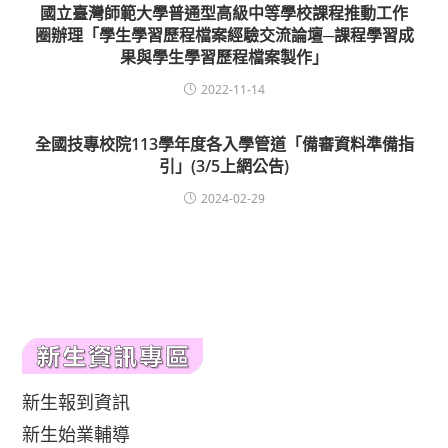
國立臺灣師範大學普通型高級中等學校課程推動工作
圈辦理「學生學習歷程檔案經驗交流論壇─課程學習成
果與學生學習歷程檔案製作」
2022-11-14
全國技專校院113學年度各入學管道「備審資料準備指
引」(3/5上網公告)
2024-02-29
新生報到資訊
新生始業輔導