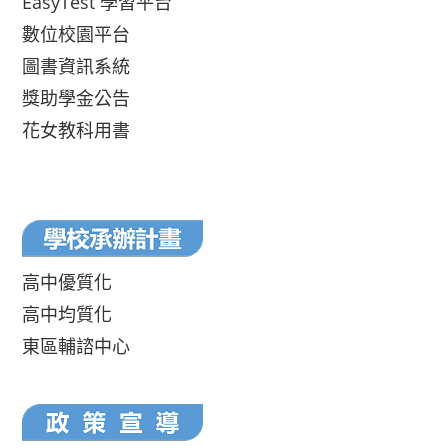
EasyTest 學習平台
數位校園平台
圖書資訊系統
獎助學金公告
花女教科用書
高中優質化
高中均質化
東區輔諮中心