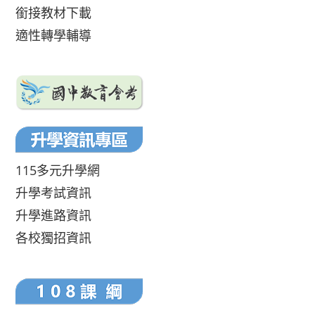
銜接教材下載
適性轉學輔導
115多元升學網
升學考試資訊
升學進路資訊
各校獨招資訊