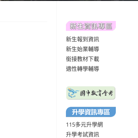
新生報到資訊
新生始業輔導
銜接教材下載
適性轉學輔導
115多元升學網
升學考試資訊