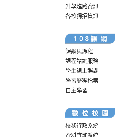
升學進路資訊
各校獨招資訊
課綱與課程
課程諮詢服務
學生線上選課
學習歷程檔案
自主學習
校務行政系統
資料查詢系統