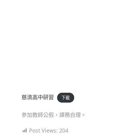
慈濟高中研習
下載
參加教師公假，課務自理。
Post Views:
204