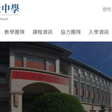
適性
教學團隊
課程資訊
協力團隊
入學資訊