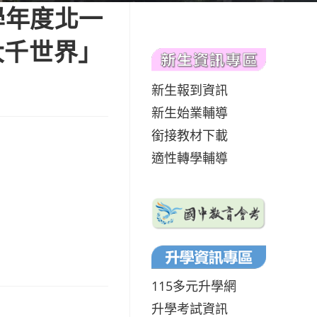
學年度北一
大千世界」
新生報到資訊
新生始業輔導
銜接教材下載
適性轉學輔導
115多元升學網
升學考試資訊