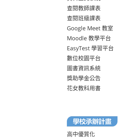
查閱教師課表
查閱班級課表
Google Meet 教室
Moodle 教學平台
EasyTest 學習平台
數位校園平台
圖書資訊系統
獎助學金公告
花女教科用書
高中優質化