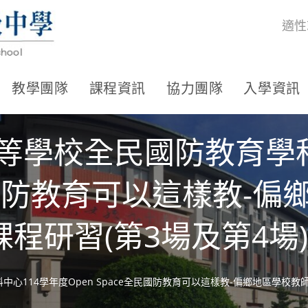
適性
教學團隊
課程資訊
協力團隊
入學資訊
等學校全民國防教育學科
全民國防教育可以這樣教-
程研習(第3場及第4場
心114學年度Open Space全民國防教育可以這樣教-偏鄉地區學校教