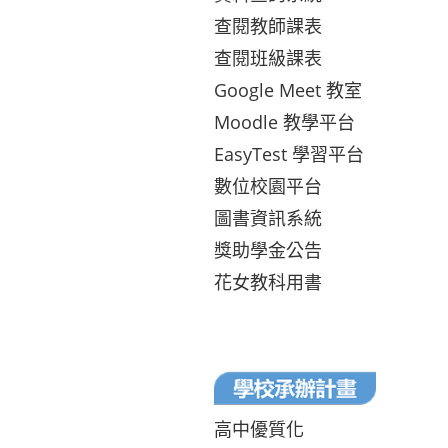
查閱教師課表
查閱班級課表
Google Meet 教室
Moodle 教學平台
EasyTest 學習平台
數位校園平台
圖書資訊系統
獎助學金公告
花女教科用書
高中優質化