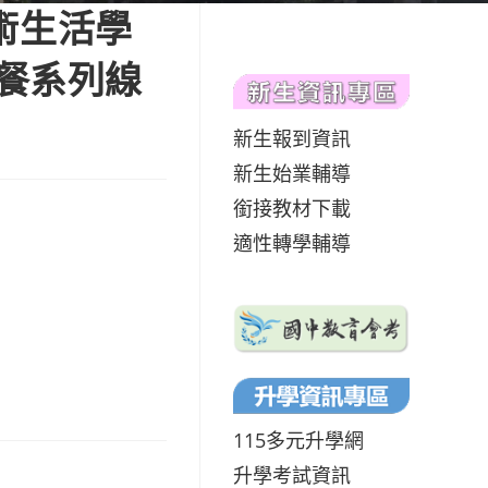
術生活學
早餐系列線
新生報到資訊
新生始業輔導
銜接教材下載
適性轉學輔導
115多元升學網
升學考試資訊