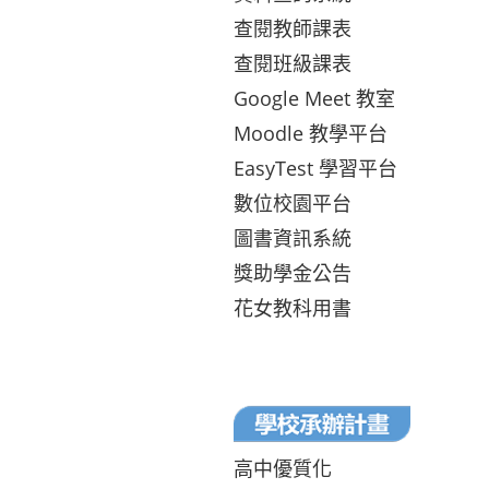
查閱教師課表
查閱班級課表
Google Meet 教室
Moodle 教學平台
EasyTest 學習平台
數位校園平台
圖書資訊系統
獎助學金公告
花女教科用書
高中優質化