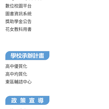
數位校園平台
圖書資訊系統
獎助學金公告
花女教科用書
高中優質化
高中均質化
東區輔諮中心