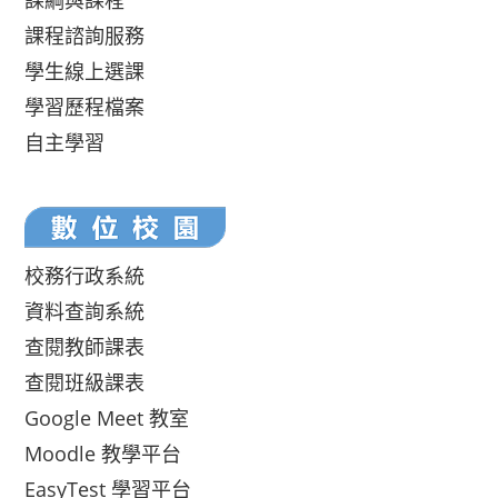
課綱與課程
課程諮詢服務
學生線上選課
學習歷程檔案
自主學習
校務行政系統
資料查詢系統
查閱教師課表
查閱班級課表
Google Meet 教室
Moodle 教學平台
EasyTest 學習平台