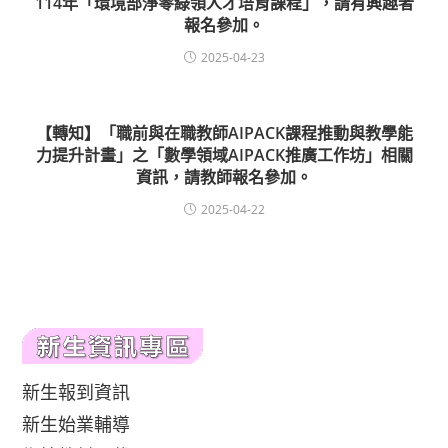
114年「環境部淨零綠領人才培育課程」，請有興趣者
報名參加。
2025-04-23
【轉知】「職前與在職教師AIPACK課程推動與教學能
力提升計畫」之「數學領域AIPACK推廣工作坊」相關
資訊，請教師報名參加。
2025-04-22
新生報到資訊
新生始業輔導