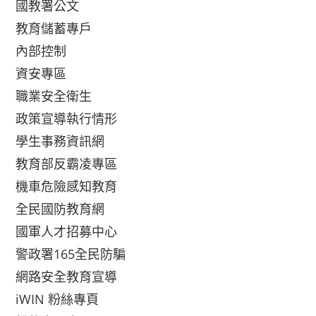
國教署公文
教育儲蓄專戶
內部控制
資安專區
職業安全衛生
政策宣導執行情形
學生事務資訊網
教育部反霸凌專區
機車危險感知教育
全民國防教育網
國軍人才招募中心
警政署165全民防騙
網路安全教育宣導
iWIN 粉絲專頁