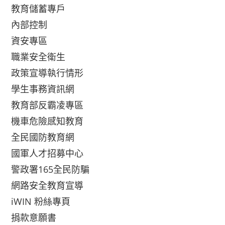
教育儲蓄專戶
內部控制
資安專區
職業安全衛生
政策宣導執行情形
學生事務資訊網
教育部反霸凌專區
機車危險感知教育
全民國防教育網
國軍人才招募中心
警政署165全民防騙
網路安全教育宣導
iWIN 粉絲專頁
捐款意願書