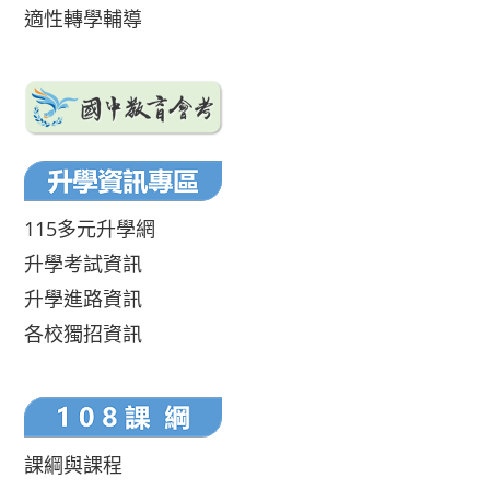
適性轉學輔導
115多元升學網
升學考試資訊
升學進路資訊
各校獨招資訊
課綱與課程