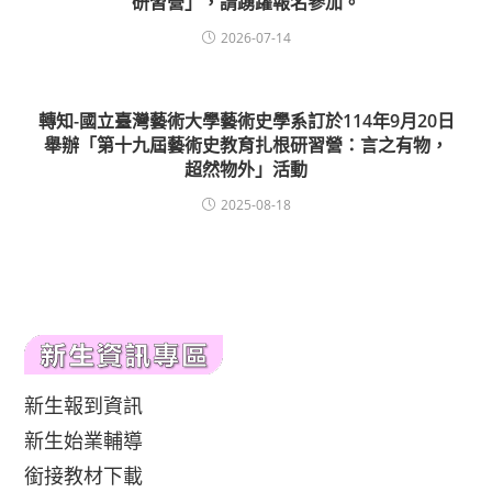
研習營」，請踴躍報名參加。
2026-07-14
轉知-國立臺灣藝術大學藝術史學系訂於114年9月20日
舉辦「第十九屆藝術史教育扎根研習營：言之有物，
超然物外」活動
2025-08-18
新生報到資訊
新生始業輔導
銜接教材下載