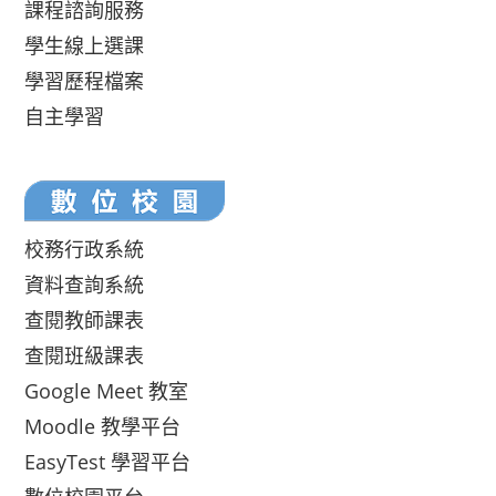
課程諮詢服務
學生線上選課
學習歷程檔案
自主學習
校務行政系統
資料查詢系統
查閱教師課表
查閱班級課表
Google Meet 教室
Moodle 教學平台
EasyTest 學習平台