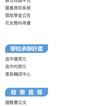
數位校園平台
圖書資訊系統
獎助學金公告
花女教科用書
高中優質化
高中均質化
東區輔諮中心
國教署公文