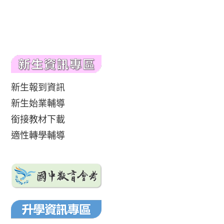
新生報到資訊
新生始業輔導
銜接教材下載
適性轉學輔導