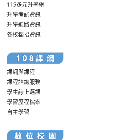
115多元升學網
升學考試資訊
升學進路資訊
各校獨招資訊
課綱與課程
課程諮詢服務
學生線上選課
學習歷程檔案
自主學習