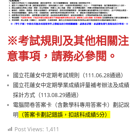
※考試規則及其他相關注
意事項，請務必參閱。
國立花蓮女中定期考試規則（111.06.28通過）
國立花蓮女中定期學業成績評量補考辦法及成績
採計方式（113.08.29通過）
電腦閱卷答案卡（含數學科專用答案卡）劃記說
明
（答案卡劃記錯誤，扣該科成績5分）
Post Views:
1,411