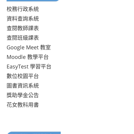
校務行政系統
資料查詢系統
查閱教師課表
查閱班級課表
Google Meet 教室
Moodle 教學平台
EasyTest 學習平台
數位校園平台
圖書資訊系統
獎助學金公告
花女教科用書