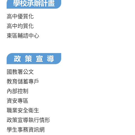
高中優質化
高中均質化
東區輔諮中心
國教署公文
教育儲蓄專戶
內部控制
資安專區
職業安全衛生
政策宣導執行情形
學生事務資訊網