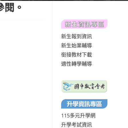
參閱。
新生報到資訊
新生始業輔導
銜接教材下載
適性轉學輔導
115多元升學網
升學考試資訊