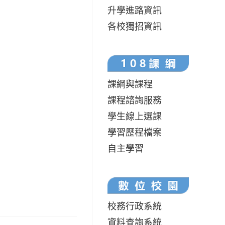
升學進路資訊
各校獨招資訊
課綱與課程
課程諮詢服務
學生線上選課
學習歷程檔案
自主學習
校務行政系統
資料查詢系統