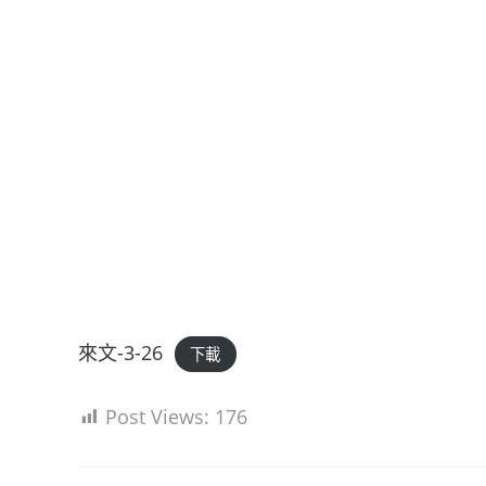
來文-3-26
下載
Post Views:
176