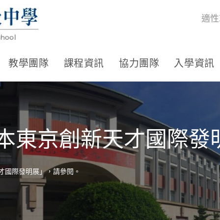
適性
教學團隊
課程資訊
協力團隊
入學資訊
日本東京創新天才國際
天才國際發明展」，請參閱。