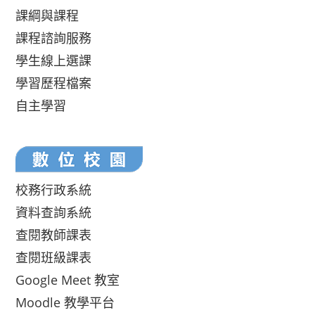
課綱與課程
課程諮詢服務
學生線上選課
學習歷程檔案
自主學習
校務行政系統
資料查詢系統
查閱教師課表
查閱班級課表
Google Meet 教室
Moodle 教學平台