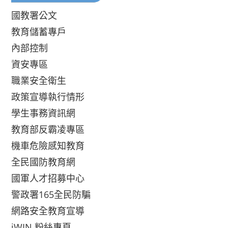
國教署公文
教育儲蓄專戶
內部控制
資安專區
職業安全衛生
政策宣導執行情形
學生事務資訊網
教育部反霸凌專區
機車危險感知教育
全民國防教育網
國軍人才招募中心
警政署165全民防騙
網路安全教育宣導
iWIN 粉絲專頁