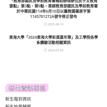
「教育部國民及學前教育署補助辦理新住民子女教育
要點」第3點、第9點，業經教育部國民及學前教育署
於中華民國114年6月10日以臺教國署原字第
1145701272A號令修正發布
2025-06-10
東海大學「2024東海大學彩蛋嘉年華」及工學院各學
系體驗活動相關資訊
2024-03-04
新生報到資訊
新生始業輔導