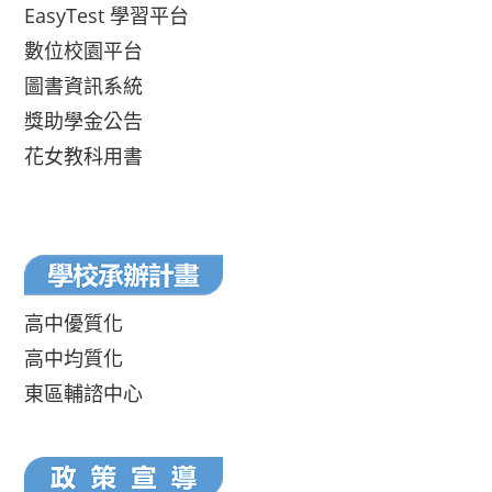
EasyTest 學習平台
數位校園平台
圖書資訊系統
獎助學金公告
花女教科用書
高中優質化
高中均質化
東區輔諮中心