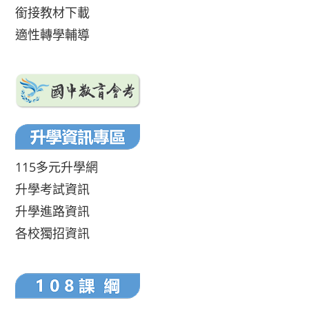
銜接教材下載
適性轉學輔導
115多元升學網
升學考試資訊
升學進路資訊
各校獨招資訊