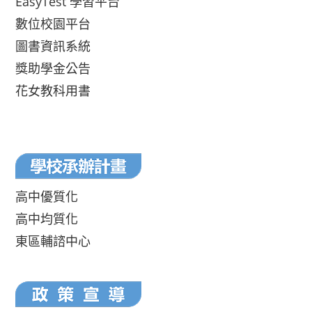
EasyTest 學習平台
數位校園平台
圖書資訊系統
獎助學金公告
花女教科用書
高中優質化
高中均質化
東區輔諮中心