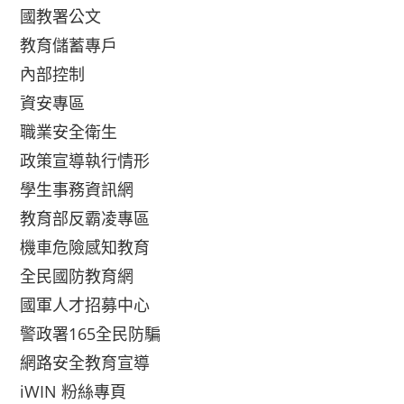
國教署公文
教育儲蓄專戶
內部控制
資安專區
職業安全衛生
政策宣導執行情形
學生事務資訊網
教育部反霸凌專區
機車危險感知教育
全民國防教育網
國軍人才招募中心
警政署165全民防騙
網路安全教育宣導
iWIN 粉絲專頁