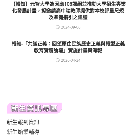
【轉知】元智大學為因應108課綱並推動大學招生專業
化發展計畫，擬邀請高中端教師提供對本校評量尺規
及準備指引之建議
2024-09-06
轉知-「共織正義：回望原住民族歷史正義與轉型正義
教育實踐論壇」實施計畫與海報
2026-04-24
新生報到資訊
新生始業輔導