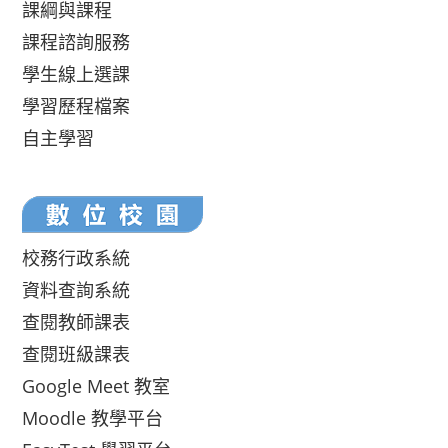
課綱與課程
課程諮詢服務
學生線上選課
學習歷程檔案
自主學習
校務行政系統
資料查詢系統
查閱教師課表
查閱班級課表
Google Meet 教室
Moodle 教學平台