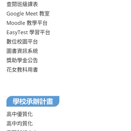
查閱班級課表
Google Meet 教室
Moodle 教學平台
EasyTest 學習平台
數位校園平台
圖書資訊系統
獎助學金公告
花女教科用書
高中優質化
高中均質化