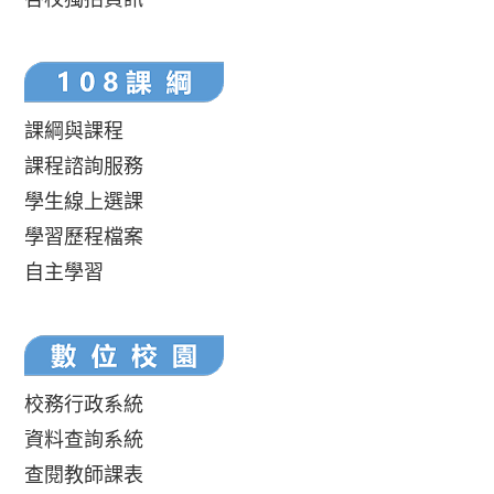
課綱與課程
課程諮詢服務
學生線上選課
學習歷程檔案
自主學習
校務行政系統
資料查詢系統
查閱教師課表