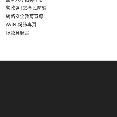
警政署165全民防騙
網路安全教育宣導
iWIN 粉絲專頁
捐款意願書