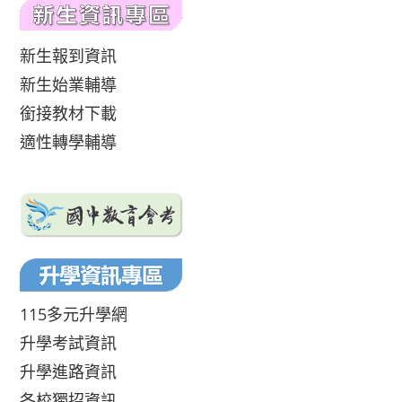
新生報到資訊
新生始業輔導
銜接教材下載
適性轉學輔導
115多元升學網
升學考試資訊
升學進路資訊
各校獨招資訊