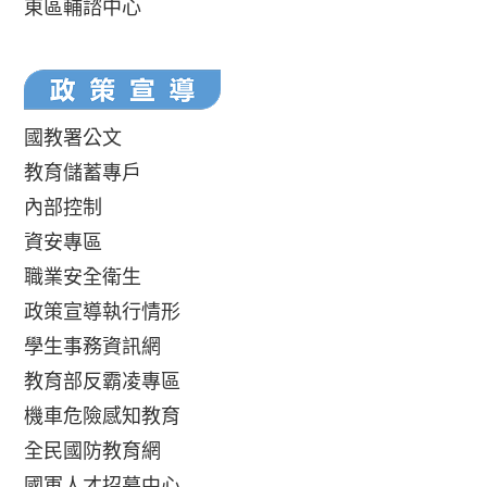
東區輔諮中心
國教署公文
教育儲蓄專戶
內部控制
資安專區
職業安全衛生
政策宣導執行情形
學生事務資訊網
教育部反霸凌專區
機車危險感知教育
全民國防教育網
國軍人才招募中心