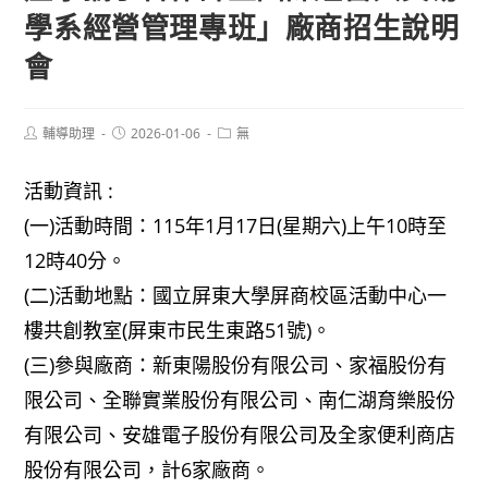
學系經營管理專班」廠商招生說明
會
Post
Post
Post
輔導助理
2026-01-06
無
author:
published:
category:
活動資訊 :
(一)活動時間：115年1月17日(星期六)上午10時至
12時40分。
(二)活動地點：國立屏東大學屏商校區活動中心一
樓共創教室(屏東市民生東路51號)。
(三)參與廠商：新東陽股份有限公司、家福股份有
限公司、全聯實業股份有限公司、南仁湖育樂股份
有限公司、安雄電子股份有限公司及全家便利商店
股份有限公司，計6家廠商。