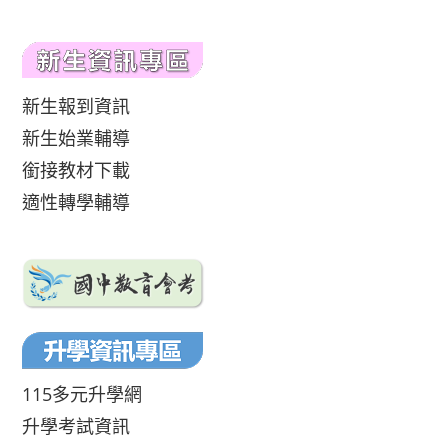
新生報到資訊
新生始業輔導
銜接教材下載
適性轉學輔導
115多元升學網
升學考試資訊