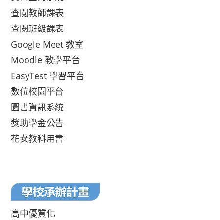
查閱教師課表
查閱班級課表
Google Meet 教室
Moodle 教學平台
EasyTest 學習平台
數位校園平台
圖書資訊系統
獎助學金公告
花女教科用書
高中優質化