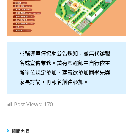
※輔導室僅協助公告週知，並無代辦報
名或宣傳業務。請有興趣師生自行依主
辦單位規定參加，建議欲參加同學先與
家長討論，再報名前往參加。
Post Views:
170
相關內容