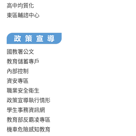
高中均質化
東區輔諮中心
國教署公文
教育儲蓄專戶
內部控制
資安專區
職業安全衛生
政策宣導執行情形
學生事務資訊網
教育部反霸凌專區
機車危險感知教育