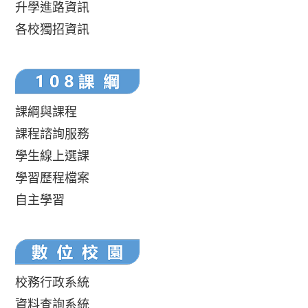
升學進路資訊
各校獨招資訊
課綱與課程
課程諮詢服務
學生線上選課
學習歷程檔案
自主學習
校務行政系統
資料查詢系統