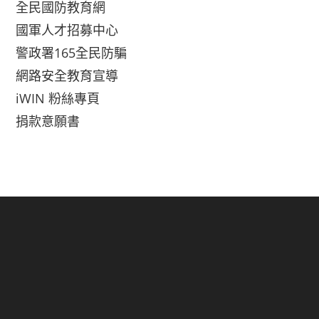
全民國防教育網
國軍人才招募中心
警政署165全民防騙
網路安全教育宣導
iWIN 粉絲專頁
捐款意願書