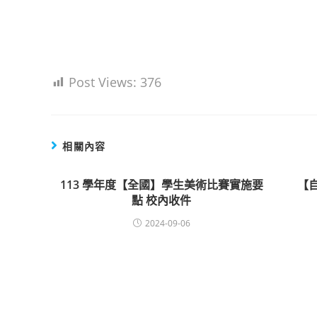
Post Views:
376
相關內容
113 學年度【全國】學生美術比賽實施要
【
點 校內收件
2024-09-06