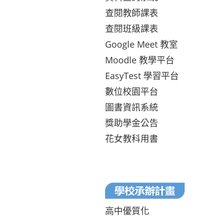
查閱教師課表
查閱班級課表
Google Meet 教室
Moodle 教學平台
EasyTest 學習平台
數位校園平台
圖書資訊系統
獎助學金公告
花女教科用書
高中優質化