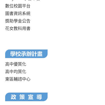
數位校園平台
圖書資訊系統
獎助學金公告
花女教科用書
高中優質化
高中均質化
東區輔諮中心