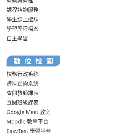
課綱與課程
課程諮詢服務
學生線上選課
學習歷程檔案
自主學習
校務行政系統
資料查詢系統
查閱教師課表
查閱班級課表
Google Meet 教室
Moodle 教學平台
EasyTest 學習平台