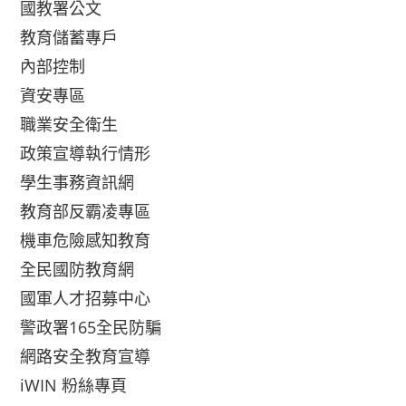
國教署公文
教育儲蓄專戶
內部控制
資安專區
職業安全衛生
政策宣導執行情形
學生事務資訊網
教育部反霸凌專區
機車危險感知教育
全民國防教育網
國軍人才招募中心
警政署165全民防騙
網路安全教育宣導
iWIN 粉絲專頁