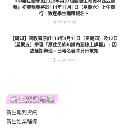
『中華民國參加2026年第37屆國際生物奧林匹亞競
賽』初賽競賽將於114年11月1日（星期六）上午舉
行，歡迎學生踴躍報名。
2025-09-08
【轉知】國教署原訂113年4月11日（星期四）及12日
（星期五）辦理「原住民族知識內涵線上課程」，因
故延期辦理，已報名者將另行電知
2024-04-11
新生報到資訊
新生始業輔導