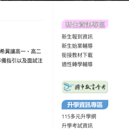
新生報到資訊
新生始業輔導
，希冀讓高一、高二
銜接教材下載
準備指引以及面試注
適性轉學輔導
115多元升學網
升學考試資訊