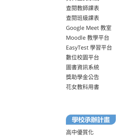
查閱教師課表
查閱班級課表
Google Meet 教室
Moodle 教學平台
EasyTest 學習平台
數位校園平台
圖書資訊系統
獎助學金公告
花女教科用書
高中優質化