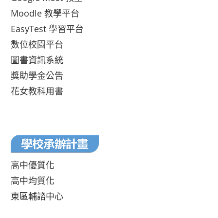
Moodle 教學平台
EasyTest 學習平台
數位校園平台
圖書資訊系統
獎助學金公告
花女教科用書
高中優質化
高中均質化
東區輔諮中心