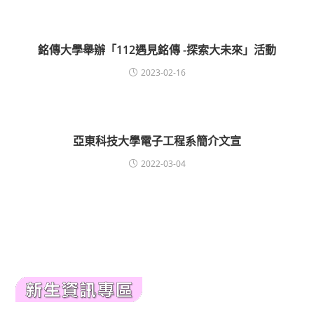
銘傳大學舉辦「112遇見銘傳 -探索大未來」活動
2023-02-16
亞東科技大學電子工程系簡介文宣
2022-03-04