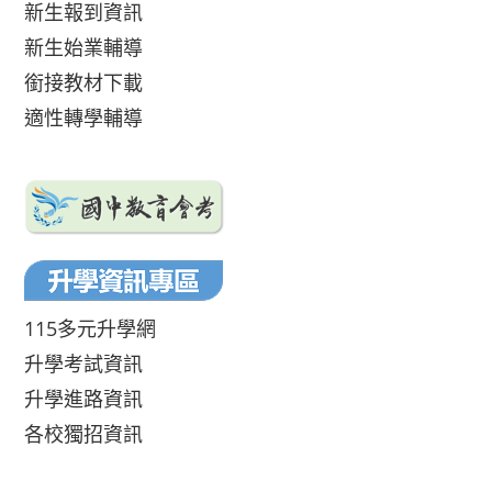
新生報到資訊
新生始業輔導
銜接教材下載
適性轉學輔導
115多元升學網
升學考試資訊
升學進路資訊
各校獨招資訊