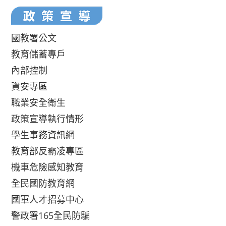
國教署公文
教育儲蓄專戶
內部控制
資安專區
職業安全衛生
政策宣導執行情形
學生事務資訊網
教育部反霸凌專區
機車危險感知教育
全民國防教育網
國軍人才招募中心
警政署165全民防騙