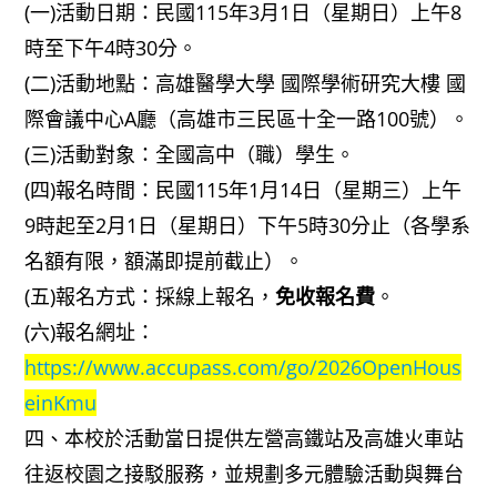
(一)活動日期：民國115年3月1日（星期日）上午8
時至下午4時30分。
(二)活動地點：高雄醫學大學 國際學術研究大樓 國
際會議中心A廳（高雄市三民區十全一路100號）。
(三)活動對象：全國高中（職）學生。
(四)報名時間：民國115年1月14日（星期三）上午
9時起至2月1日（星期日）下午5時30分止（各學系
名額有限，額滿即提前截止）。
(五)報名方式：採線上報名，
免收報名費
。
(六)報名網址：
https://www.accupass.com/go/2026OpenHous
einKmu
四、本校於活動當日提供左營高鐵站及高雄火車站
往返校園之接駁服務，並規劃多元體驗活動與舞台