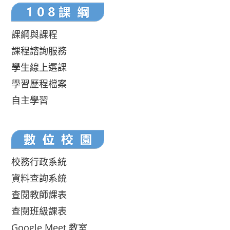
課綱與課程
課程諮詢服務
學生線上選課
學習歷程檔案
自主學習
校務行政系統
資料查詢系統
查閱教師課表
查閱班級課表
Google Meet 教室