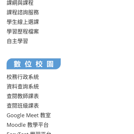
課綱與課程
課程諮詢服務
學生線上選課
學習歷程檔案
自主學習
校務行政系統
資料查詢系統
查閱教師課表
查閱班級課表
Google Meet 教室
Moodle 教學平台