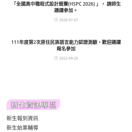
「全國高中職程式設計競賽(HSPC 2026) 」， 請師生
踴躍參加。
2026-07-07
111年度第2次原住民族語言能力認證測驗，歡迎踴躍
報名參加
2022-09-20
新生報到資訊
新生始業輔導