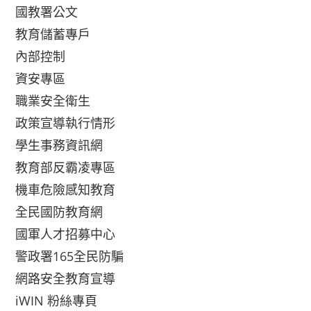
國教署公文
教育儲蓄專戶
內部控制
資安專區
職業安全衛生
政策宣導執行情形
學生事務資訊網
教育部反霸凌專區
機車危險感知教育
全民國防教育網
國軍人才招募中心
警政署165全民防騙
網路安全教育宣導
iWIN 粉絲專頁