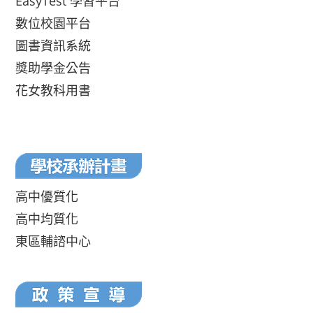
EasyTest 學習平台
數位校園平台
圖書資訊系統
獎助學金公告
花女教科用書
高中優質化
高中均質化
東區輔諮中心