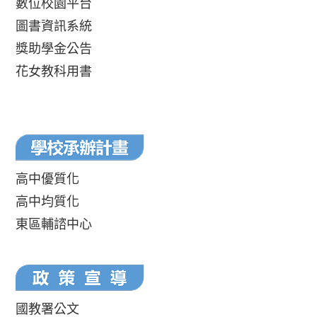
數位校園平台
圖書資訊系統
獎助學金公告
花女教科用書
高中優質化
高中均質化
東區輔諮中心
國教署公文