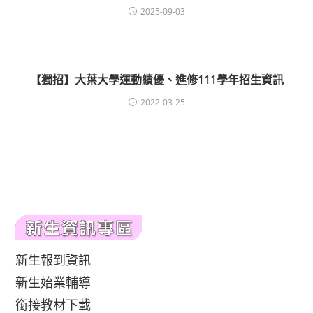
2025-09-03
【獨招】大葉大學運動績優、進修111學年招生資訊
2022-03-25
新生報到資訊
新生始業輔導
銜接教材下載