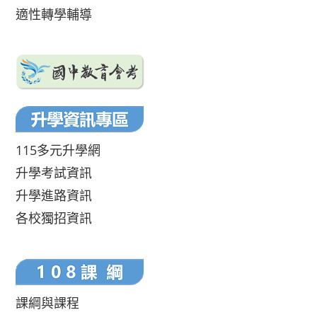
適性轉學輔導
115多元升學網
升學考試資訊
升學進路資訊
各校獨招資訊
課綱與課程