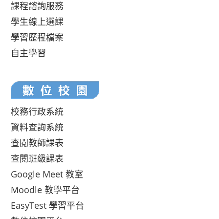
課程諮詢服務
學生線上選課
學習歷程檔案
自主學習
校務行政系統
資料查詢系統
查閱教師課表
查閱班級課表
Google Meet 教室
Moodle 教學平台
EasyTest 學習平台