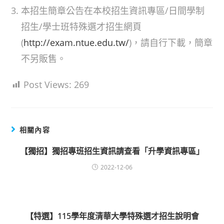
本招生簡章公告在本校招生資訊專區/日間學制
招生/學士班特殊選才招生網頁
(
http://exam.ntue.edu.tw/
)，請自行下載，簡章
不另販售。
Post Views:
269
相關內容
【獨招】獨招專班招生資訊請查看「升學資訊專區」
2022-12-06
【特選】115學年度清華大學特殊選才招生說明會