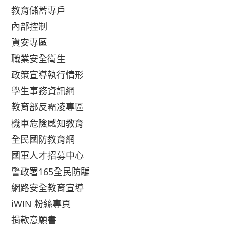
教育儲蓄專戶
內部控制
資安專區
職業安全衛生
政策宣導執行情形
學生事務資訊網
教育部反霸凌專區
機車危險感知教育
全民國防教育網
國軍人才招募中心
警政署165全民防騙
網路安全教育宣導
iWIN 粉絲專頁
捐款意願書