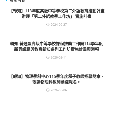
相關內容
【轉知】113年度高級中等學校第二外語教育推動計畫
辦理「第二外語教學工作坊」 實施計畫
2024-09-27
轉知-普通型高級中等學校課程推動工作圈114學年度
新興議題與教育新知系列工作坊實施計畫與海報
2026-02-11
【轉知】物理學科中心115學年度種子教師招募簡章，
敬請物理科教師踴躍報名。
2026-05-06