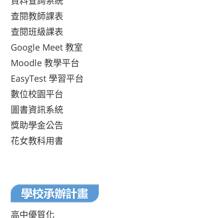
資料查詢系統
查閱教師課表
查閱班級課表
Google Meet 教室
Moodle 教學平台
EasyTest 學習平台
數位校園平台
圖書資訊系統
獎助學金公告
花女教科用書
高中優質化