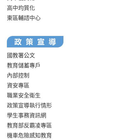
高中均質化
東區輔諮中心
國教署公文
教育儲蓄專戶
內部控制
資安專區
職業安全衛生
政策宣導執行情形
學生事務資訊網
教育部反霸凌專區
機車危險感知教育