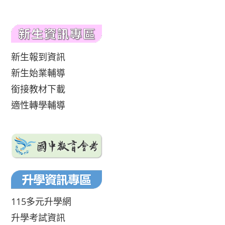
新生報到資訊
新生始業輔導
銜接教材下載
適性轉學輔導
115多元升學網
升學考試資訊