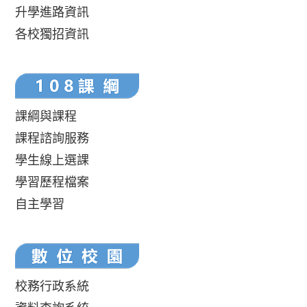
升學進路資訊
各校獨招資訊
課綱與課程
課程諮詢服務
學生線上選課
學習歷程檔案
自主學習
校務行政系統