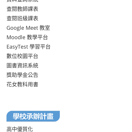
查閱教師課表
查閱班級課表
Google Meet 教室
Moodle 教學平台
EasyTest 學習平台
數位校園平台
圖書資訊系統
獎助學金公告
花女教科用書
高中優質化