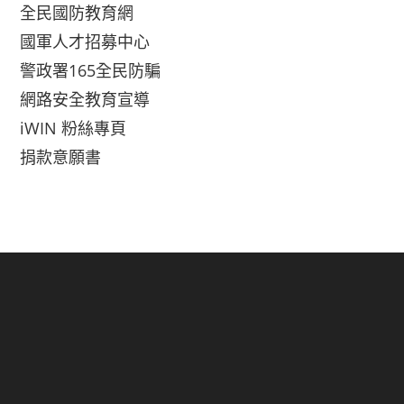
全民國防教育網
國軍人才招募中心
警政署165全民防騙
網路安全教育宣導
iWIN 粉絲專頁
捐款意願書