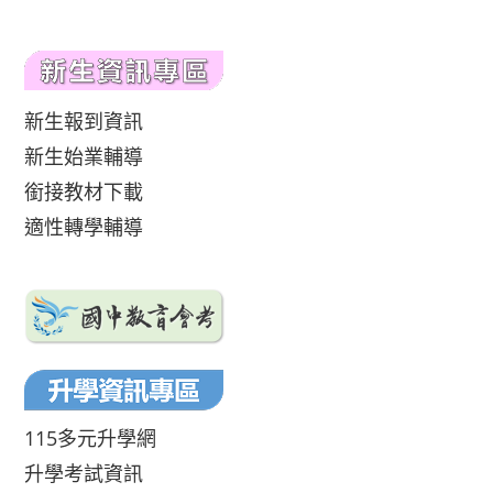
新生報到資訊
新生始業輔導
銜接教材下載
適性轉學輔導
115多元升學網
升學考試資訊