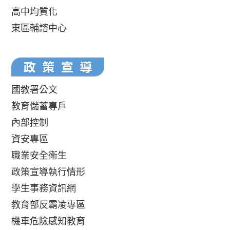
高中均質化
東區輔諮中心
國教署公文
教育儲蓄專戶
內部控制
資安專區
職業安全衛生
政策宣導執行情形
學生事務資訊網
教育部反霸凌專區
機車危險感知教育