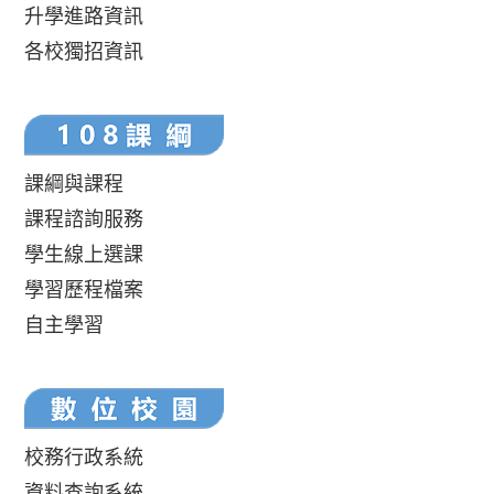
升學進路資訊
各校獨招資訊
課綱與課程
課程諮詢服務
學生線上選課
學習歷程檔案
自主學習
校務行政系統
資料查詢系統