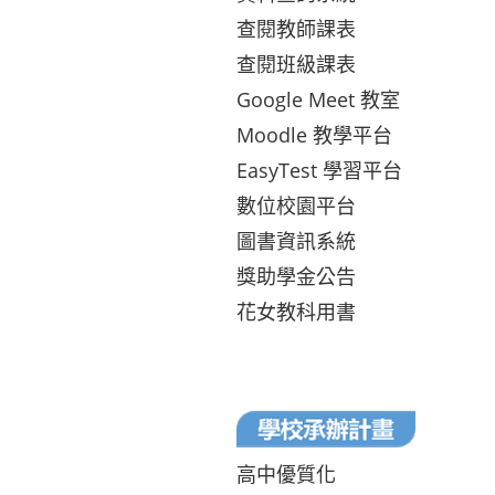
查閱教師課表
查閱班級課表
Google Meet 教室
Moodle 教學平台
EasyTest 學習平台
數位校園平台
圖書資訊系統
獎助學金公告
花女教科用書
高中優質化