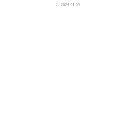
2024-01-09