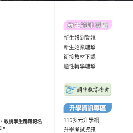
新生報到資訊
新生始業輔導
銜接教材下載
適性轉學輔導
115多元升學網
，敬請學生踴躍報名
加。
升學考試資訊