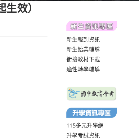
起生效）
新生報到資訊
新生始業輔導
銜接教材下載
適性轉學輔導
115多元升學網
升學考試資訊