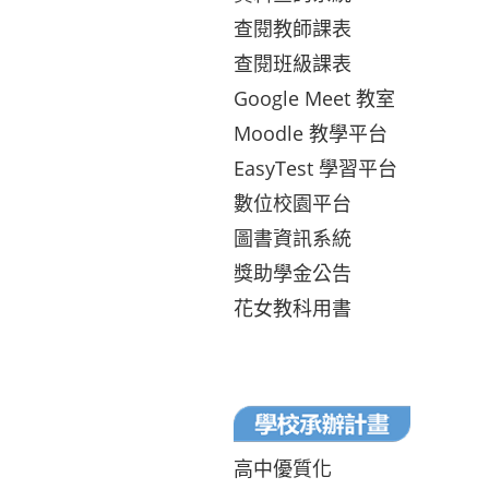
查閱教師課表
查閱班級課表
Google Meet 教室
Moodle 教學平台
EasyTest 學習平台
數位校園平台
圖書資訊系統
獎助學金公告
花女教科用書
高中優質化