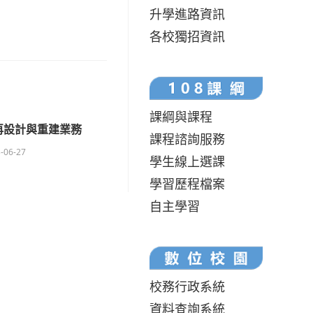
升學進路資訊
各校獨招資訊
課綱與課程
再設計與重建業務
課程諮詢服務
-06-27
學生線上選課
學習歷程檔案
自主學習
校務行政系統
資料查詢系統