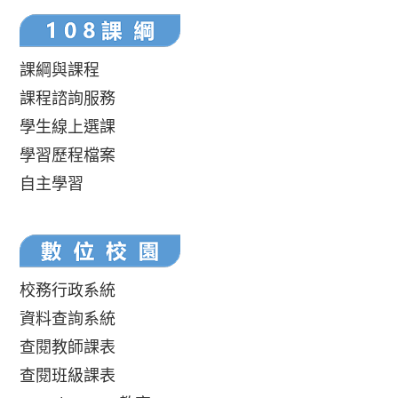
課綱與課程
課程諮詢服務
學生線上選課
學習歷程檔案
自主學習
校務行政系統
資料查詢系統
查閱教師課表
查閱班級課表