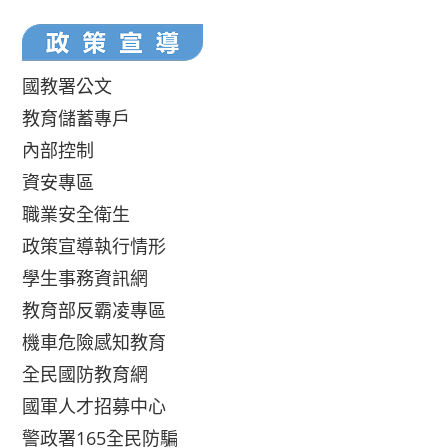
國教署公文
教育儲蓄專戶
內部控制
資安專區
職業安全衛生
政策宣導執行情形
學生事務資訊網
教育部反霸凌專區
機車危險感知教育
全民國防教育網
國軍人才招募中心
警政署165全民防騙