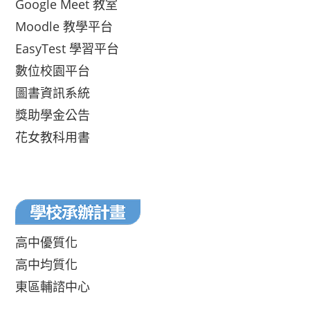
Google Meet 教室
Moodle 教學平台
EasyTest 學習平台
數位校園平台
圖書資訊系統
獎助學金公告
花女教科用書
高中優質化
高中均質化
東區輔諮中心