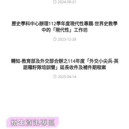
2024-08-21
歷史學科中心辦理112學年度現代性專題-世界史教學
中的「現代性」工作坊
2023-12-28
轉知-教育部及外交部合辦之114年度「外交小尖兵-英
語種籽隊培訓營」延長收件及補件期程案
2025-04-14