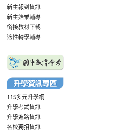
新生報到資訊
新生始業輔導
銜接教材下載
適性轉學輔導
115多元升學網
升學考試資訊
升學進路資訊
各校獨招資訊