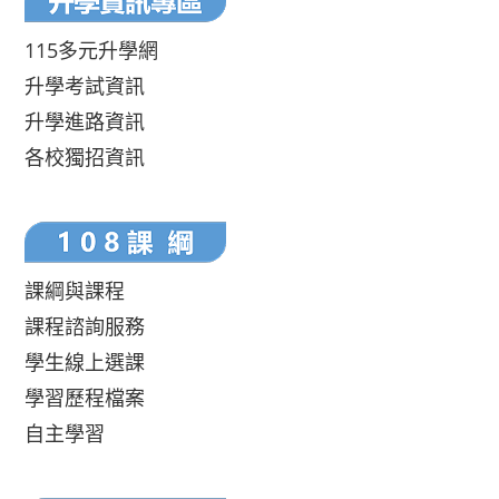
115多元升學網
升學考試資訊
升學進路資訊
各校獨招資訊
課綱與課程
課程諮詢服務
學生線上選課
學習歷程檔案
自主學習