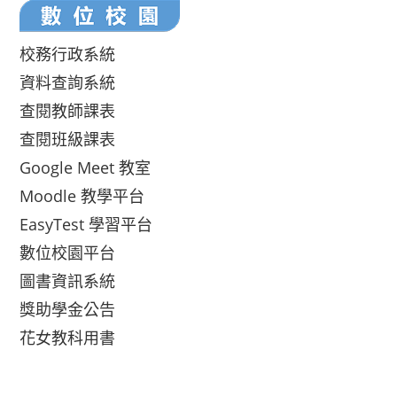
校務行政系統
資料查詢系統
查閱教師課表
查閱班級課表
Google Meet 教室
Moodle 教學平台
EasyTest 學習平台
數位校園平台
圖書資訊系統
獎助學金公告
花女教科用書