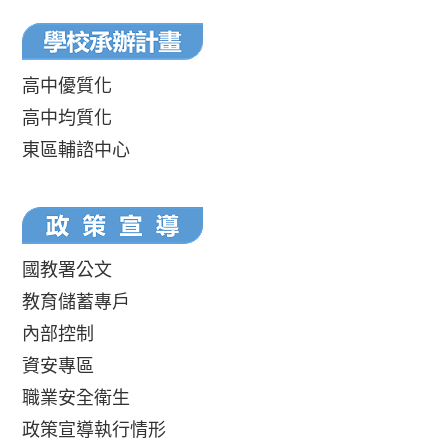
高中優質化
高中均質化
東區輔諮中心
國教署公文
教育儲蓄專戶
內部控制
資安專區
職業安全衛生
政策宣導執行情形