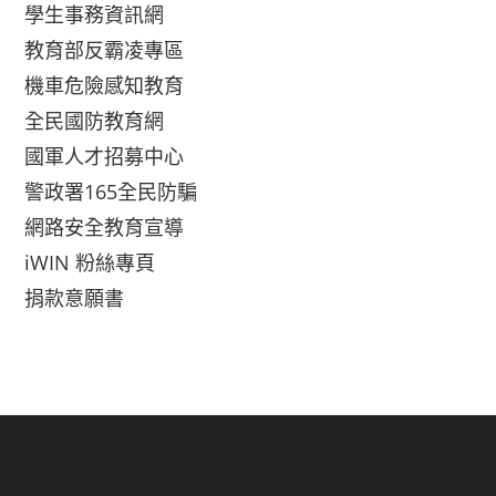
學生事務資訊網
教育部反霸凌專區
機車危險感知教育
全民國防教育網
國軍人才招募中心
警政署165全民防騙
網路安全教育宣導
iWIN 粉絲專頁
捐款意願書