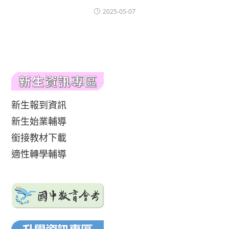
2025-05-07
新生報到資訊
新生始業輔導
銜接教材下載
適性轉學輔導