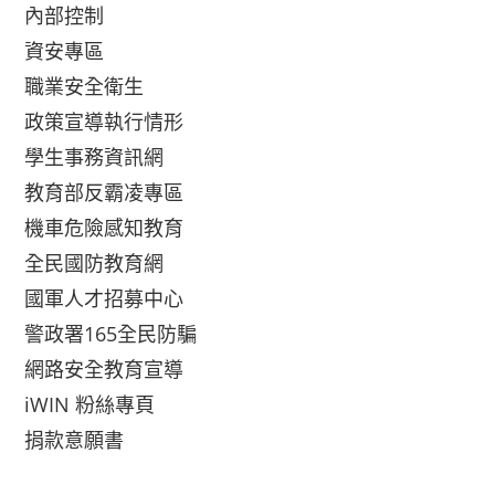
內部控制
資安專區
職業安全衛生
政策宣導執行情形
學生事務資訊網
教育部反霸凌專區
機車危險感知教育
全民國防教育網
國軍人才招募中心
警政署165全民防騙
網路安全教育宣導
iWIN 粉絲專頁
捐款意願書