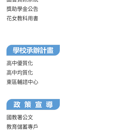
獎助學金公告
花女教科用書
高中優質化
高中均質化
東區輔諮中心
國教署公文
教育儲蓄專戶