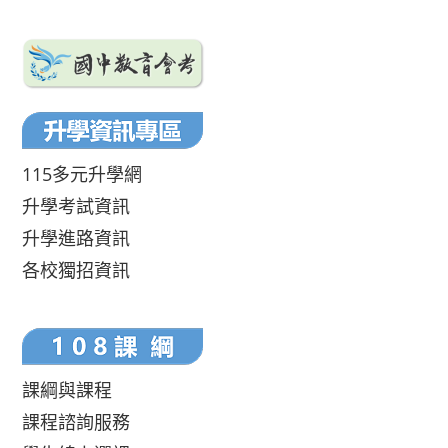
115多元升學網
升學考試資訊
升學進路資訊
各校獨招資訊
課綱與課程
課程諮詢服務