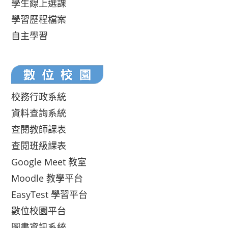
學生線上選課
學習歷程檔案
自主學習
校務行政系統
資料查詢系統
查閱教師課表
查閱班級課表
Google Meet 教室
Moodle 教學平台
EasyTest 學習平台
數位校園平台
圖書資訊系統